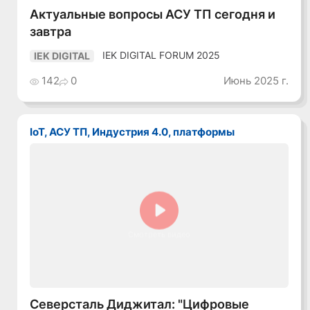
Актуальные вопросы АСУ ТП сегодня и
завтра
IEK DIGITAL FORUM 2025
IEK DIGITAL
142
0
Июнь 2025 г.
IoT, АСУ ТП, Индустрия 4.0, платформы
Смотреть видео
Северсталь Диджитал: "Цифровые