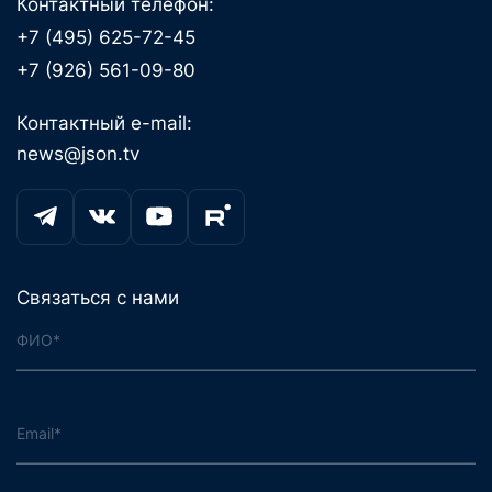
Контактный телефон:
+7 (495) 625-72-45
+7 (926) 561-09-80
Контактный e-mail:
news@json.tv
Связаться с нами