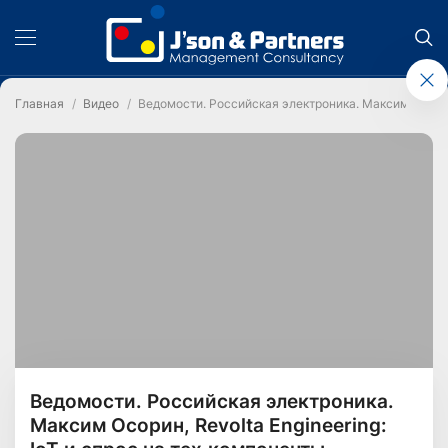
Главная
Видео
Ведомости. Российская электроника. Максим Осорин,
Ведомости. Российская электроника.
Максим Осорин, Revolta Engineering: