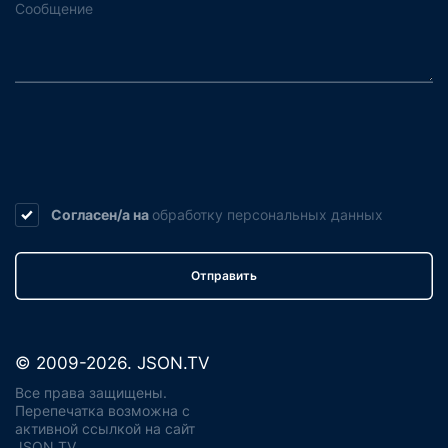
Согласен/а на
обработку
персональных данных
Отправить
© 2009-2026. JSON.TV
Все права защищены.
Перепечатка возможна с
активной ссылкой на сайт
JSON.TV