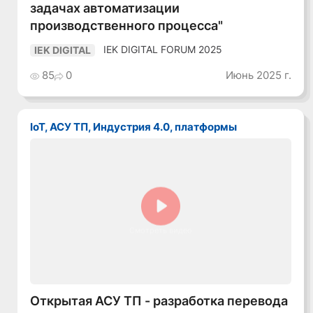
задачах автоматизации
производственного процесса"
IEK DIGITAL FORUM 2025
IEK DIGITAL
85
0
Июнь 2025 г.
IoT, АСУ ТП, Индустрия 4.0, платформы
Смотреть видео
Открытая АСУ ТП - разработка перевода