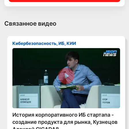
Связанное видео
Кибербезопасность, ИБ, КИИ
Смотреть видео
История корпоративного ИБ стартапа -
создание продукта для рынка, Кузнецов