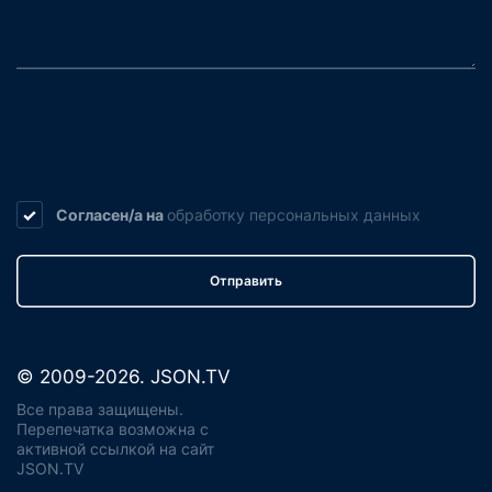
Согласен/а на
обработку
персональных данных
Отправить
© 2009-2026. JSON.TV
Все права защищены.
Перепечатка возможна с
активной ссылкой на сайт
JSON.TV