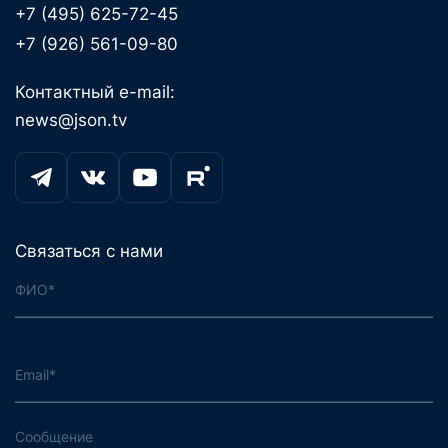
+7 (495) 625-72-45
+7 (926) 561-09-80
Контактный e-mail:
news@json.tv
Связаться с нами