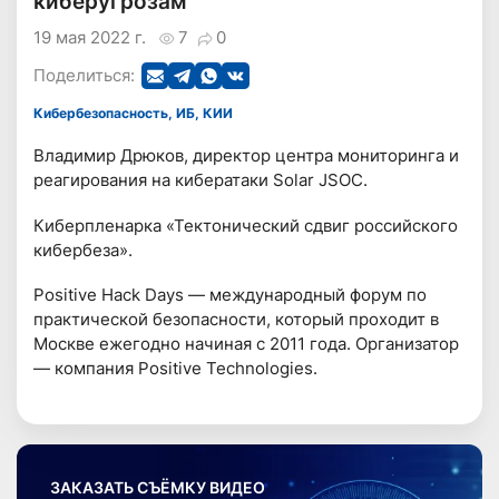
киберугрозам
19 мая 2022 г.
7
0
Поделиться:
Кибербезопасность, ИБ, КИИ
Владимир Дрюков, директор центра мониторинга и
реагирования на кибератаки Solar JSOC.
Киберпленарка «Тектонический сдвиг российского
кибербеза».
Positive Hack Days — международный форум по
практической безопасности, который проходит в
Москве ежегодно начиная с 2011 года. Организатор
— компания Positive Technologies.
ЗАКАЗАТЬ СЪЁМКУ ВИДЕО