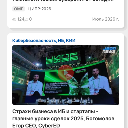
ЦИПР-2026
ОМГ
124
0
Июль 2026 г.
Кибербезопасность, ИБ, КИИ
Смотреть видео
Страхи бизнеса в ИБ и стартапы -
главные уроки сделок 2025, Богомолов
Егор CEO, CyberED