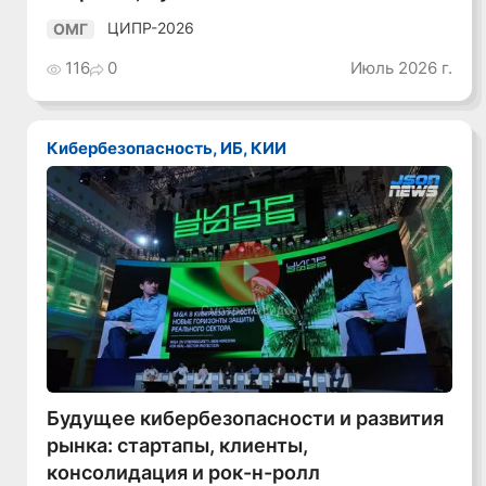
ЦИПР-2026
ОМГ
116
0
Июль 2026 г.
Кибербезопасность, ИБ, КИИ
Смотреть видео
Будущее кибербезопасности и развития
рынка: стартапы, клиенты,
консолидация и рок-н-ролл