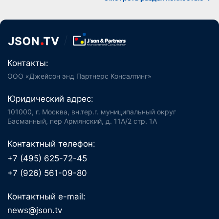
Контакты:
ООО «Джейсон энд Партнерс Консалтинг»
Юридический адрес:
101000, г. Москва, вн.тер.г. муниципальный округ
Басманный, пер Армянский, д. 11А/2 стр. 1А
Контактный телефон:
+7 (495) 625-72-45
+7 (926) 561-09-80
Контактный e-mail:
news@json.tv