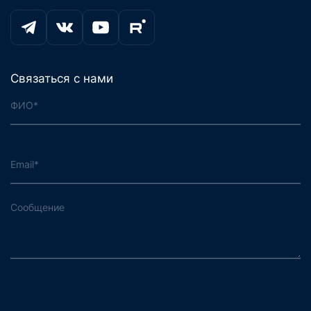
Связаться с нами