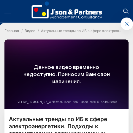
Главная
Видео
Актуальные тренды по ИБ в сфере электроэнергети
Актуальные тренды по ИБ в сфере
электроэнергетики. Подходы к