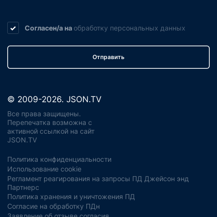
Согласен/а на
обработку
персональных данных
Отправить
© 2009-2026. JSON.TV
Все права защищены.
Перепечатка возможна с
активной ссылкой на сайт
JSON.TV
Политика конфиденциальности
Использование cookie
Регламент реагирования на запросы ПД Джейсон энд
Партнерс
Политика хранения и уничтожения ПД
Согласие на обработку ПДн
Заявление об отзыве согласия