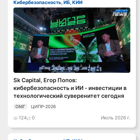
Кибербезопасность, ИБ, КИИ
Смотреть видео
Sk Capital, Егор Попов:
кибербезопасность и ИИ - инвестиции в
технологический суверенитет сегодня
ЦИПР-2026
ОМГ
124
0
Июль 2026 г.