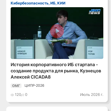
Кибербезопасность, ИБ, КИИ
Смотреть видео
История корпоративного ИБ стартапа -
создание продукта для рынка, Кузнецов
Алексей CICADA8
ЦИПР-2026
ОМГ
120
0
Июль 2026 г.