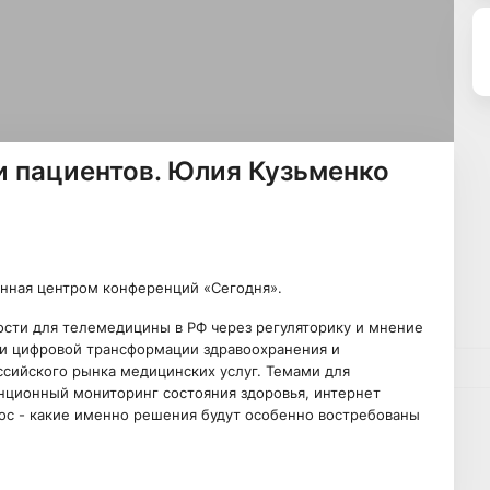
и пациентов. Юлия Кузьменко
нная центром конференций «Сегодня».
сти для телемедицины в РФ через регуляторику и мнение
и цифровой трансформации здравоохранения и
ссийского рынка медицинских услуг. Темами для
нционный мониторинг состояния здоровья, интернет
рос - какие именно решения будут особенно востребованы