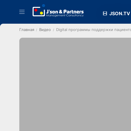
JSON.TV
Главная
Видео
Digital программы поддержки пациент