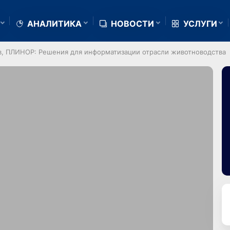
АНАЛИТИКА
НОВОСТИ
УСЛУГИ
в, ПЛИНОР: Решения для информатизации отрасли животноводства