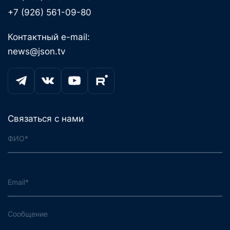
+7 (926) 561-09-80
Контактный e-mail:
news@json.tv
Связаться с нами