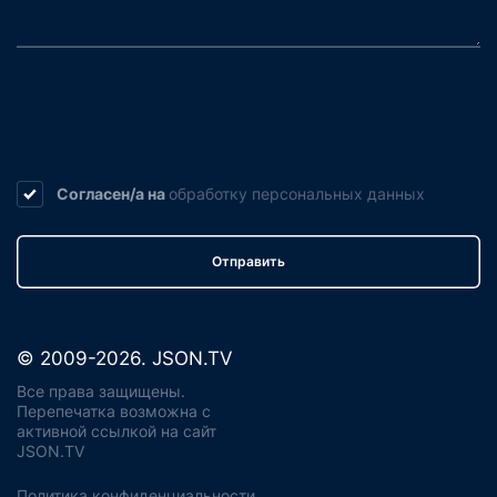
Согласен/а на
обработку
персональных данных
Отправить
© 2009-2026. JSON.TV
Все права защищены.
Перепечатка возможна с
активной ссылкой на сайт
JSON.TV
Политика конфиденциальности