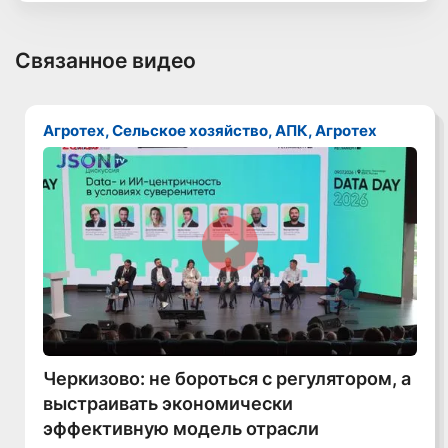
Связанное видео
Агротех, Сельское хозяйство, АПК, Агротех
Смотреть видео
Черкизово: не бороться с регулятором, а
выстраивать экономически
эффективную модель отрасли