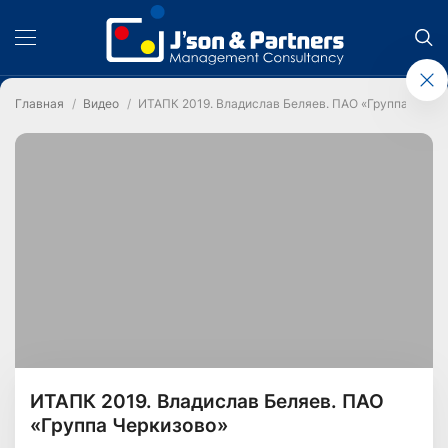
Главная
Видео
ИТАПК 2019. Владислав Беляев. ПАО «Группа Черки
ИТАПК 2019. Владислав Беляев. ПАО
«Группа Черкизово»