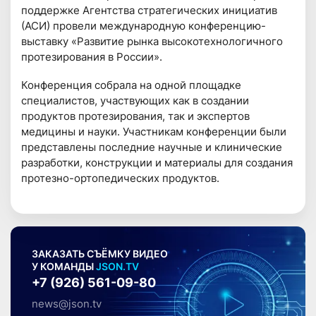
поддержке Агентства стратегических инициатив
(АСИ) провели международную конференцию-
выставку «Развитие рынка высокотехнологичного
протезирования в России».
Конференция собрала на одной площадке
специалистов, участвующих как в создании
продуктов протезирования, так и экспертов
медицины и науки. Участникам конференции были
представлены последние научные и клинические
разработки, конструкции и материалы для создания
протезно-ортопедических продуктов.
ЗАКАЗАТЬ СЪЁМКУ ВИДЕО
У КОМАНДЫ
JSON.TV
+7 (926) 561-09-80
news@json.tv