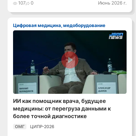
107
0
Июнь 2026 г.
Цифровая медицина, медоборудование
Смотреть видео
ИИ как помощник врача, будущее
медицины: от перегруза данными к
более точной диагностике
ЦИПР-2026
ОМГ