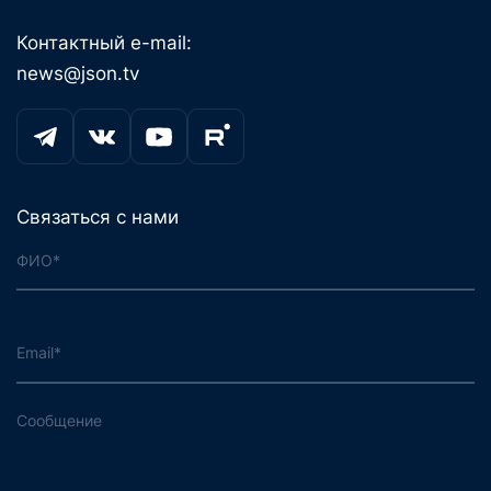
Контактный e-mail:
news@json.tv
Связаться с нами