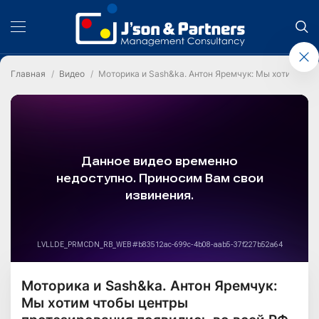
Главная
Видео
Моторика и Sash&ka. Антон Яремчук: Мы хотим что
Моторика и Sash&ka. Антон Яремчук:
Мы хотим чтобы центры