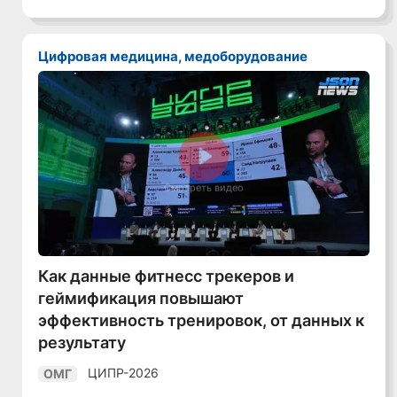
Цифровая медицина, медоборудование
Смотреть видео
Как данные фитнесс трекеров и
геймификация повышают
эффективность тренировок, от данных к
результату
ЦИПР-2026
ОМГ