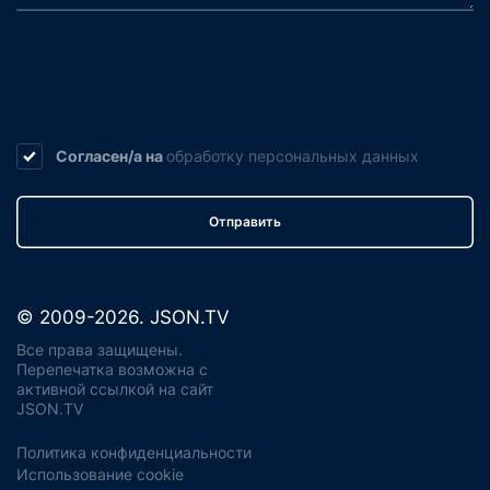
Согласен/а на
обработку
персональных данных
Отправить
© 2009-2026. JSON.TV
Все права защищены.
Перепечатка возможна с
активной ссылкой на сайт
JSON.TV
Политика конфиденциальности
Использование cookie