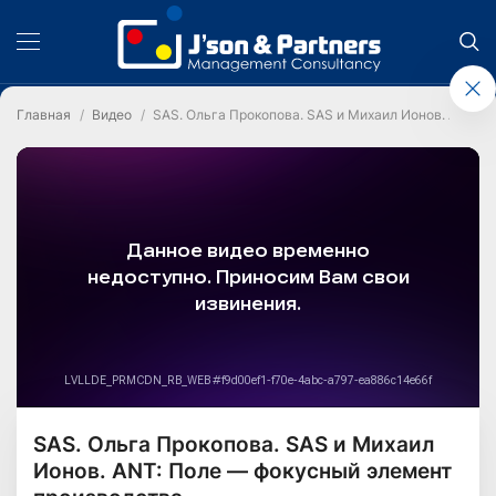
Главная
Видео
SAS. Ольга Прокопова. SAS и Михаил Ионов. ANT: 
SAS. Ольга Прокопова. SAS и Михаил
Ионов. ANT: Поле — фокусный элемент