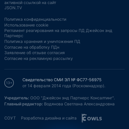
активной ссылкой на сайт
JSON.TV
Политика конфиденциальности
Использование cookie
Регламент реагирования на запросы ПД Джейсон энд
Партнерс
Политика хранения и уничтожения ПД
Согласие на обработку ПДн
Заявление об отзыве согласия
Согласие на рекламную рассылку
Свидетельство СМИ ЭЛ № ФС77-56975
13+
от 14 февраля 2014 года (Роскомнадзор).
Учредитель:
ООО "Джейсон энд Партнерс Консалтинг".
Главный редактор:
Водянова Светлана Александровна
СОУТ
Разработка дизайна и сайта