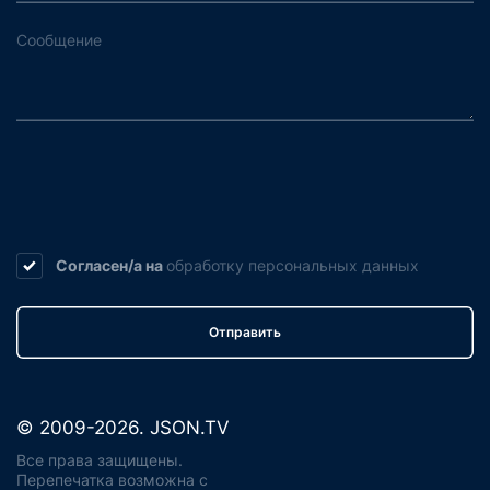
Согласен/а на
обработку
персональных данных
Отправить
© 2009-2026. JSON.TV
Все права защищены.
Перепечатка возможна с