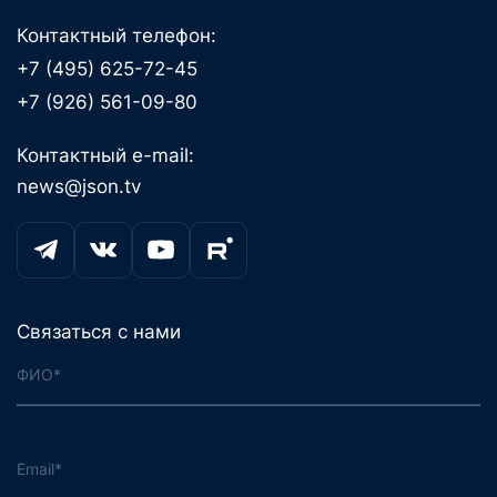
Контактный телефон:
+7 (495) 625-72-45
+7 (926) 561-09-80
Контактный e-mail:
news@json.tv
Связаться с нами