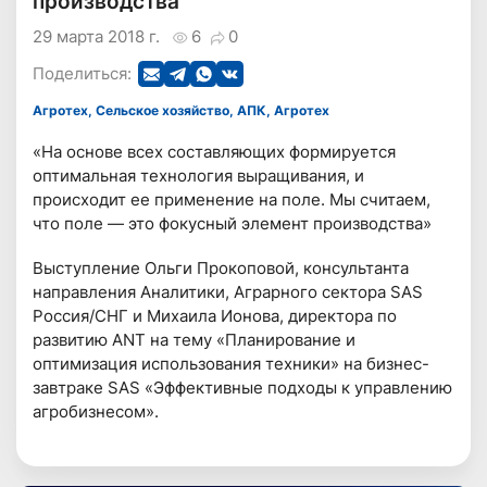
производства
29 марта 2018 г.
6
0
Поделиться:
Агротех, Сельское хозяйство, АПК, Агротех
«На основе всех составляющих формируется
оптимальная технология выращивания, и
происходит ее применение на поле. Мы считаем,
что поле — это фокусный элемент производства»
Выступление Ольги Прокоповой, консультанта
направления Аналитики, Аграрного сектора SAS
Россия/СНГ и Михаила Ионова, директора по
развитию ANT на тему «Планирование и
оптимизация использования техники» на бизнес-
завтраке SAS «Эффективные подходы к управлению
агробизнесом».