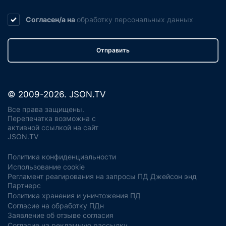
Согласен/а на
обработку
персональных данных
Отправить
© 2009-2026. JSON.TV
Все права защищены.
Перепечатка возможна с
активной ссылкой на сайт
JSON.TV
Политика конфиденциальности
Использование cookie
Регламент реагирования на запросы ПД Джейсон энд
Партнерс
Политика хранения и уничтожения ПД
Согласие на обработку ПДн
Заявление об отзыве согласия
Согласие на рекламную рассылку