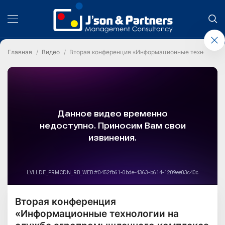
Главная
Видео
Вторая конференция «Информационные технологии
Вторая конференция
«Информационные технологии на