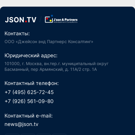
Контакты:
ООО «Джейсон энд Партнерс Консалтинг»
Юридический адрес:
101000, г. Москва, вн.тер.г. муниципальный округ
Басманный, пер Армянский, д. 11А/2 стр. 1А
Контактный телефон:
+7 (495) 625-72-45
+7 (926) 561-09-80
Контактный e-mail:
news@json.tv