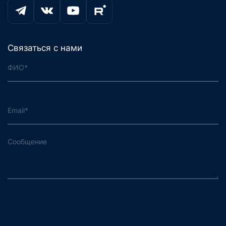
Связаться с нами