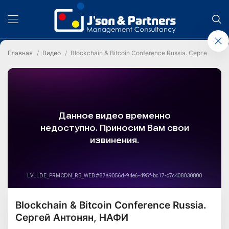
Главная
Видео
Blockchain & Bitcoin Conference Russia. Сергей Ант
Blockchain & Bitcoin Conference Russia.
Сергей Антонян, НАФИ