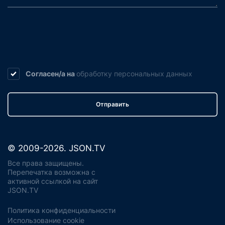
Согласен/а на
обработку
персональных данных
Отправить
© 2009-2026. JSON.TV
Все права защищены.
Перепечатка возможна с
активной ссылкой на сайт
JSON.TV
Политика конфиденциальности
Использование cookie