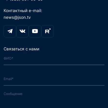
Контактный e-mail:
news@json.tv
Связаться с нами