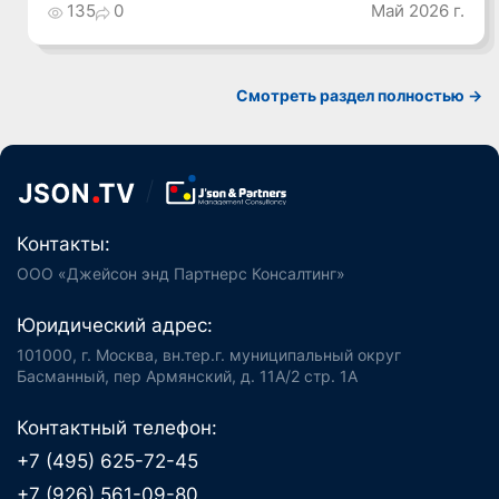
135
0
Май 2026 г.
Смотреть раздел полностью ->
Контакты:
ООО «Джейсон энд Партнерс Консалтинг»
Юридический адрес:
101000, г. Москва, вн.тер.г. муниципальный округ
Басманный, пер Армянский, д. 11А/2 стр. 1А
Контактный телефон:
+7 (495) 625-72-45
+7 (926) 561-09-80