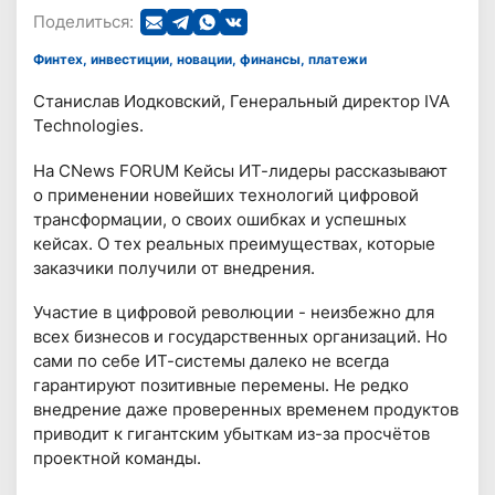
Поделиться:
Финтех, инвестиции, новации, финансы, платежи
Станислав Иодковский, Генеральный директор IVA
Technologies.
На CNews FORUM Кейсы ИТ-лидеры рассказывают
о применении новейших технологий цифровой
трансформации, о своих ошибках и успешных
кейсах. О тех реальных преимуществах, которые
заказчики получили от внедрения.
Участие в цифровой революции - неизбежно для
всех бизнесов и государственных организаций. Но
сами по себе ИТ-системы далеко не всегда
гарантируют позитивные перемены. Не редко
внедрение даже проверенных временем продуктов
приводит к гигантским убыткам из-за просчётов
проектной команды.