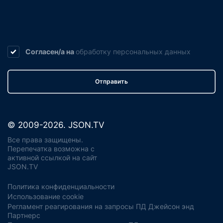
Согласен/а на
обработку
персональных данных
Отправить
© 2009-2026. JSON.TV
Все права защищены.
Перепечатка возможна с
активной ссылкой на сайт
JSON.TV
Политика конфиденциальности
Использование cookie
Регламент реагирования на запросы ПД Джейсон энд
Партнерс