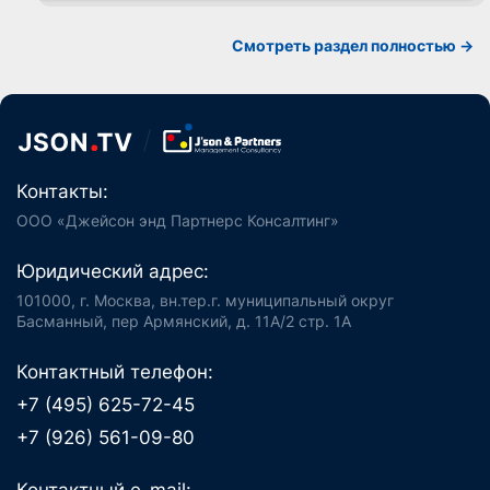
Смотреть раздел полностью ->
Контакты:
ООО «Джейсон энд Партнерс Консалтинг»
Юридический адрес:
101000, г. Москва, вн.тер.г. муниципальный округ
Басманный, пер Армянский, д. 11А/2 стр. 1А
Контактный телефон:
+7 (495) 625-72-45
+7 (926) 561-09-80