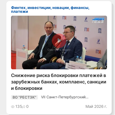
Финтех, инвестиции, новации, финансы,
платежи
Смотреть видео
Снижение риска блокировки платежей в
зарубежных банках, комплаенс, санкции
и блокировки
VII Санкт-Петербургский
ВО "РЕСТЭК"
Промышленный Конгресс
135
0
Май 2026 г.