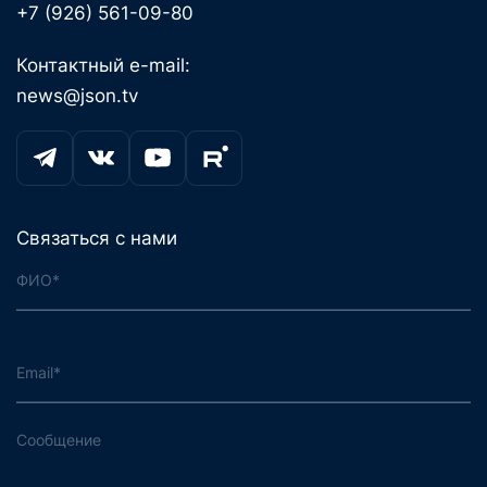
+7 (926) 561-09-80
Контактный e-mail:
news@json.tv
Связаться с нами