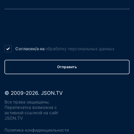
Согласен/а на
обработку
персональных данных
Отправить
© 2009-2026. JSON.TV
Все права защищены.
Перепечатка возможна с
активной ссылкой на сайт
JSON.TV
Политика конфиденциальности