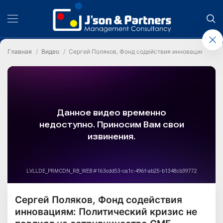
Главная
Видео
Сергей Поляков, Фонд содействия инновациям: Пол
Сергей Поляков, Фонд содействия
инновациям: Политический кризис не