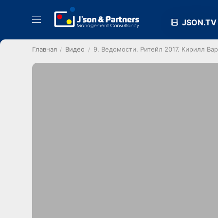
JSON.TV
Главная
Видео
9. Ведомости. Ритейл 2017. Кирилл В