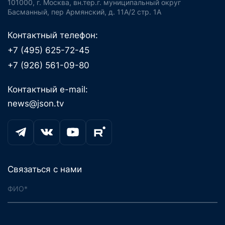
101000, г. Москва, вн.тер.г. муниципальный округ
Басманный, пер Армянский, д. 11А/2 стр. 1А
Контактный телефон:
+7 (495) 625-72-45
+7 (926) 561-09-80
Контактный e-mail:
news@json.tv
Связаться с нами