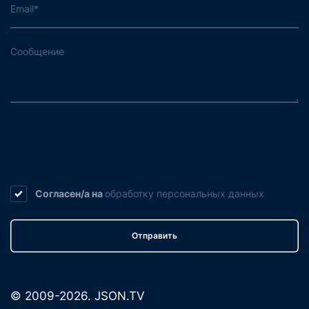
Согласен/а на
обработку
персональных данных
Отправить
© 2009-2026. JSON.TV