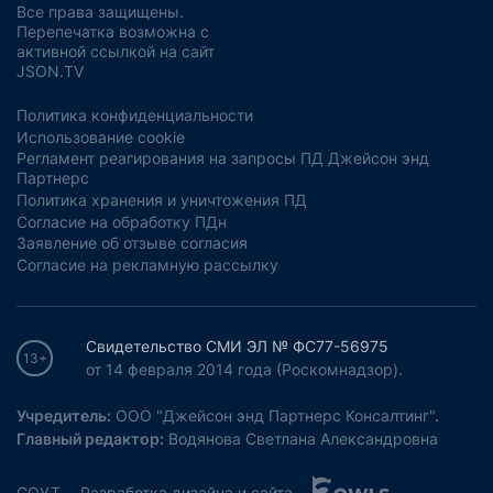
Все права защищены.
Перепечатка возможна с
активной ссылкой на сайт
JSON.TV
Политика конфиденциальности
Использование cookie
Регламент реагирования на запросы ПД Джейсон энд
Партнерс
Политика хранения и уничтожения ПД
Согласие на обработку ПДн
Заявление об отзыве согласия
Согласие на рекламную рассылку
Свидетельство СМИ ЭЛ № ФС77-56975
13+
от 14 февраля 2014 года (Роскомнадзор).
Учредитель:
ООО "Джейсон энд Партнерс Консалтинг".
Главный редактор:
Водянова Светлана Александровна
СОУТ
Разработка дизайна и сайта