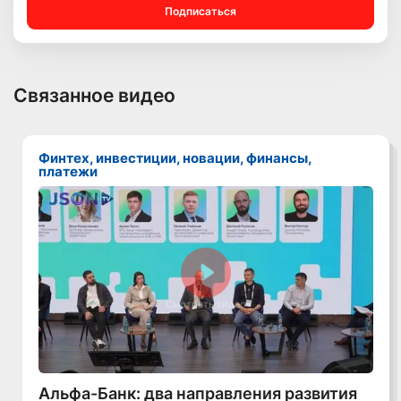
Подписаться
Связанное видео
Финтех, инвестиции, новации, финансы,
платежи
Смотреть видео
Альфа-Банк: два направления развития