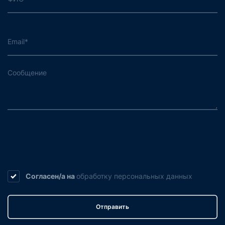
Согласен/а на
обработку
персональных данных
Отправить