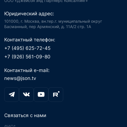
ООО «Джейсон энд Партнерс Консалтинг»
Юридический адрес:
101000, г. Москва, вн.тер.г. муниципальный округ
Басманный, пер Армянский, д. 11А/2 стр. 1А
Контактный телефон:
+7 (495) 625-72-45
+7 (926) 561-09-80
Контактный e-mail:
news@json.tv
Связаться с нами