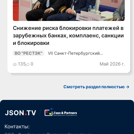
Снижение риска блокировки платежей в
зарубежных банках, комплаенс, санкции
и блокировки
VII Санкт-Петербургский
ВО "РЕСТЭК"
Промышленный Конгресс
135
0
Май 2026 г.
Смотреть раздел полностью ->
Контакты: