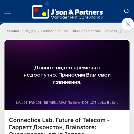
Главная
Видео
Connectica Lab. Future of Telecom - Гарретт Джонсто
Connectica Lab. Future of Telecom -
Гарретт Джонстон, Brainstore: