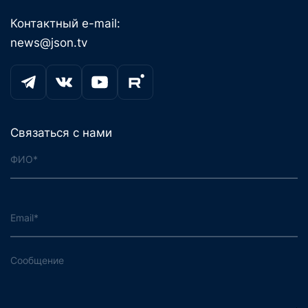
Контактный e-mail:
news@json.tv
Связаться с нами