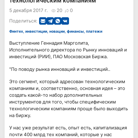
технологическим компаниям
5 декабря 2017 г.
20
0
Поделиться:
Финтех, инвестиции, новации, финансы, платежи
Выступление Геннадия Марголита,
Исполнительного директора по Рынку инноваций и
инвестиций (РИИ), ПАО Московская Биржа.
"По поводу рынка инноваций и инвестиций..
Это сегмент, который адресован технологическим
компаниям и, соответственно, основная идея – это
создать какой-то набор дополнительных
инструментов для того, чтобы специфическим
технологическим компаниям проще было выходить
на биржу.
У нас уже результат есть, опыт есть, капитализация
почти 400 млрд тех компаний, которые у нас