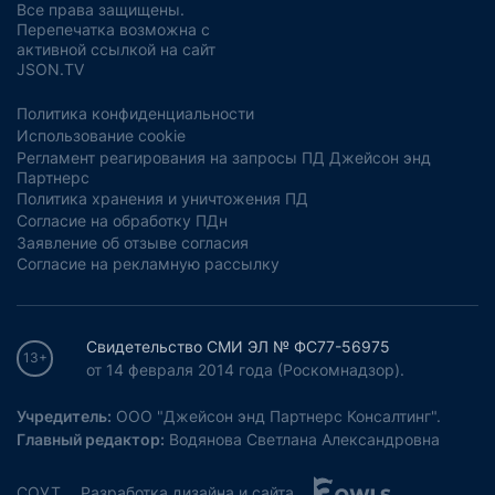
Все права защищены.
Перепечатка возможна с
активной ссылкой на сайт
JSON.TV
Политика конфиденциальности
Использование cookie
Регламент реагирования на запросы ПД Джейсон энд
Партнерс
Политика хранения и уничтожения ПД
Согласие на обработку ПДн
Заявление об отзыве согласия
Согласие на рекламную рассылку
Свидетельство СМИ ЭЛ № ФС77-56975
13+
от 14 февраля 2014 года (Роскомнадзор).
Учредитель:
ООО "Джейсон энд Партнерс Консалтинг".
Главный редактор:
Водянова Светлана Александровна
СОУТ
Разработка дизайна и сайта