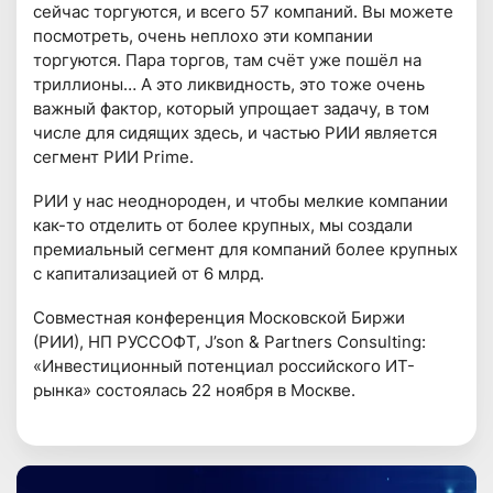
сейчас торгуются, и всего 57 компаний. Вы можете
посмотреть, очень неплохо эти компании
торгуются. Пара торгов, там счёт уже пошёл на
триллионы… А это ликвидность, это тоже очень
важный фактор, который упрощает задачу, в том
числе для сидящих здесь, и частью РИИ является
сегмент РИИ Prime.
РИИ у нас неоднороден, и чтобы мелкие компании
как-то отделить от более крупных, мы создали
премиальный сегмент для компаний более крупных
с капитализацией от 6 млрд.
Совместная конференция Московской Биржи
(РИИ), НП РУССОФТ, J’son & Partners Consulting:
«Инвестиционный потенциал российского ИТ-
рынка» состоялась 22 ноября в Москве.