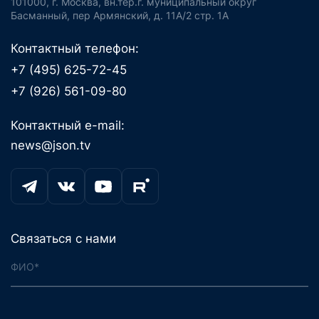
101000, г. Москва, вн.тер.г. муниципальный округ
Басманный, пер Армянский, д. 11А/2 стр. 1А
Контактный телефон:
+7 (495) 625-72-45
+7 (926) 561-09-80
Контактный e-mail:
news@json.tv
Связаться с нами