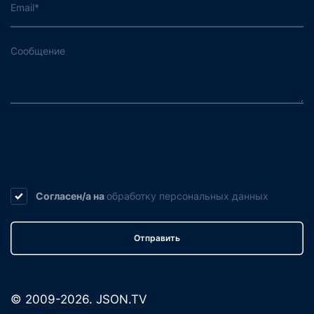
Согласен/а на
обработку
персональных данных
Отправить
© 2009-2026. JSON.TV