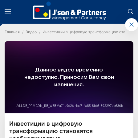
Главная
Видео
Инвестиции в цифровую трансформацию становят
Инвестиции в цифровую
трансформацию становятся