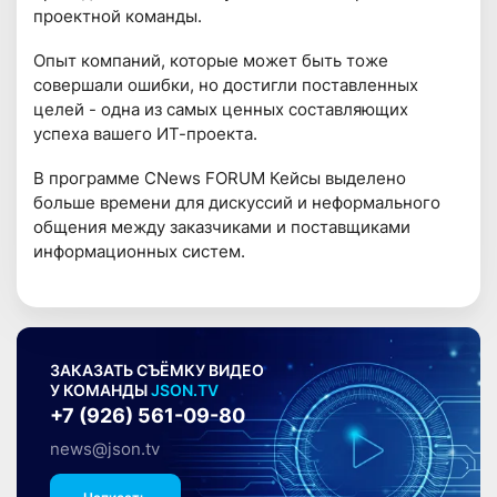
проектной команды.
Опыт компаний, которые может быть тоже
совершали ошибки, но достигли поставленных
целей - одна из самых ценных составляющих
успеха вашего ИТ-проекта.
В программе CNews FORUM Кейсы выделено
больше времени для дискуссий и неформального
общения между заказчиками и поставщиками
информационных систем.
ЗАКАЗАТЬ СЪЁМКУ ВИДЕО
У КОМАНДЫ
JSON.TV
+7 (926) 561-09-80
news@json.tv