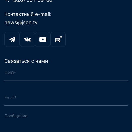
+7 (926) 561-09-80
Контактный e-mail:
news@json.tv
Связаться с нами