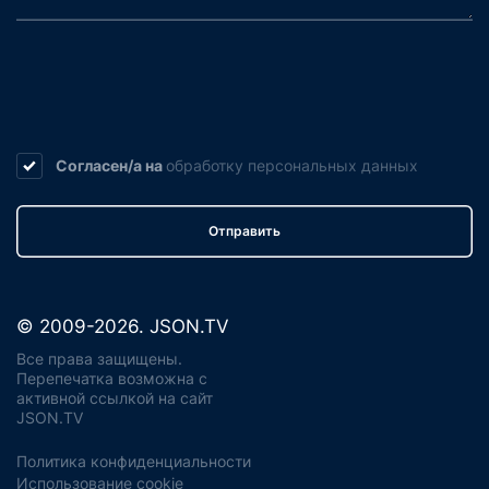
Согласен/а на
обработку
персональных данных
Отправить
© 2009-2026. JSON.TV
Все права защищены.
Перепечатка возможна с
активной ссылкой на сайт
JSON.TV
Политика конфиденциальности
Использование cookie