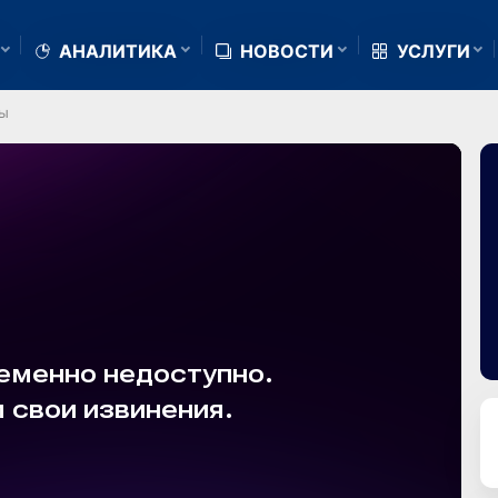
АНАЛИТИКА
НОВОСТИ
УСЛУГИ
сы