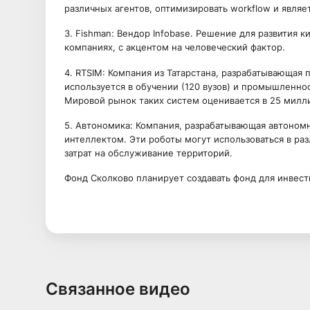
различных агентов, оптимизировать workflow и являе
3. Fishman: Вендор Infobase. Решение для развития 
компаниях, с акцентом на человеческий фактор.
4. RTSIM: Компания из Татарстана, разрабатывающая
используется в обучении (120 вузов) и промышленно
Мировой рынок таких систем оценивается в 25 милл
5. Автономика: Компания, разрабатывающая автоном
интеллектом. Эти роботы могут использоваться в ра
затрат на обслуживание территорий.
Фонд Сколково планирует создавать фонд для инвест
Связанное видео