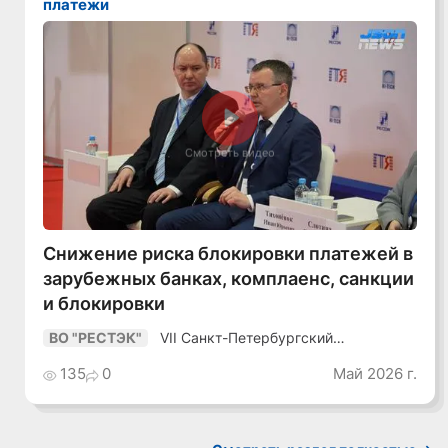
платежи
Смотреть видео
Снижение риска блокировки платежей в
зарубежных банках, комплаенс, санкции
и блокировки
VII Санкт-Петербургский
ВО "РЕСТЭК"
Промышленный Конгресс
135
0
Май 2026 г.