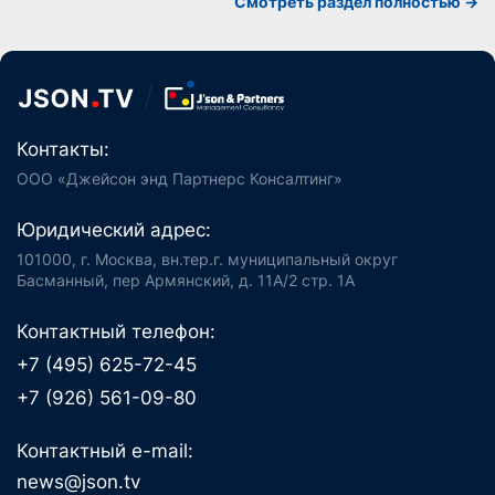
Смотреть раздел полностью ->
Контакты:
ООО «Джейсон энд Партнерс Консалтинг»
Юридический адрес:
101000, г. Москва, вн.тер.г. муниципальный округ
Басманный, пер Армянский, д. 11А/2 стр. 1А
Контактный телефон:
+7 (495) 625-72-45
+7 (926) 561-09-80
Контактный e-mail:
news@json.tv