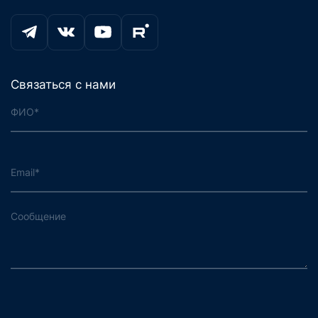
Связаться с нами