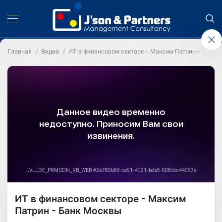
Главная
Видео
ИТ в финансовом секторе - Максим Патрин - Банк 
ИТ в финансовом секторе - Максим
Патрин - Банк Москвы