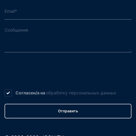
Согласен/а на
обработку
персональных данных
Отправить