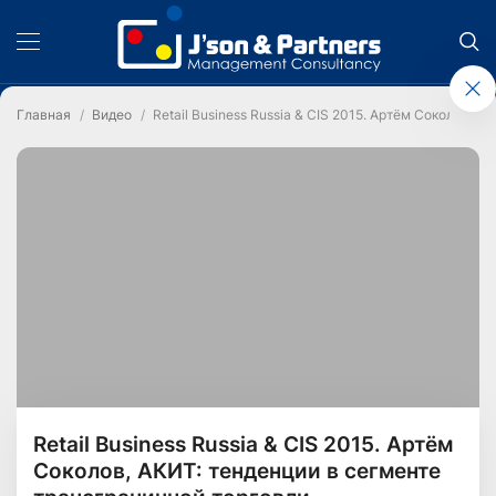
Главная
Видео
Retail Business Russia & CIS 2015. Артём Соколов, 
Retail Business Russia & CIS 2015. Артём
Соколов, АКИТ: тенденции в сегменте