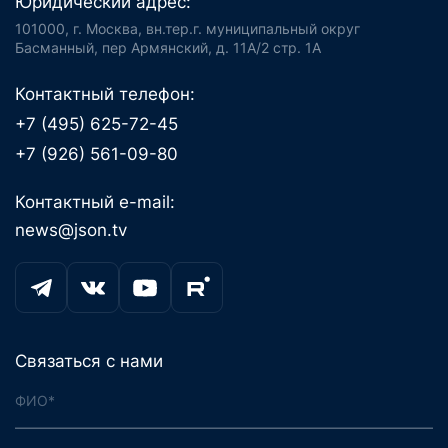
Юридический адрес:
101000, г. Москва, вн.тер.г. муниципальный округ
Басманный, пер Армянский, д. 11А/2 стр. 1А
Контактный телефон:
+7 (495) 625-72-45
+7 (926) 561-09-80
Контактный e-mail:
news@json.tv
Связаться с нами