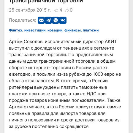
трансграничной торговли
25 сентября 2015 г.
4
0
Поделиться:
Финтех, инвестиции, новации, финансы, платежи
Артём Соколов, исполнительный директор АКИТ
выступил с докладом от тенденциях в сегменте
трансграничной торговли. По представленным
данным доля трансграничной торговли в общем
обороте интернет-торговли в России растет
ежегодно, а посылки из-за рубежа до 1000 евро не
облагаются налогом. В тоже время, в России
ритейлеры вынуждены платить таможенные
платежи при ввозе товара, а также НДС при
продаже товаров конечным пользователям. Также
Артем отмечает, что в России присутствуют самые
лояльные правила для импорта товаров для
личного пользования и сроки доставки товаров из-
за рубежа постепенно сокращаются.