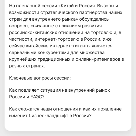
На пленарной сессии «Китай и Россия. Вызовы и
возможности стратегического партнерства наших
стран для внутреннего рынка» обсуждались
вопросы, связанные с влиянием развития
российско-китайских отношений на торговлю и, в
частности, интернет-торговлю в России. Уже
сейчас китайские интернет-гиганты являются
серьезными конкурентами для множества
крупнейших традиционных и онлайн-ритейлеров в
разных странах.
Ключевые вопросы сессии:
Как повлияет ситуация на внутренний рынок
России и ЕАЭС?
Как сложатся наши отношения и как их появление
изменит бизнес-ландшафт в России?