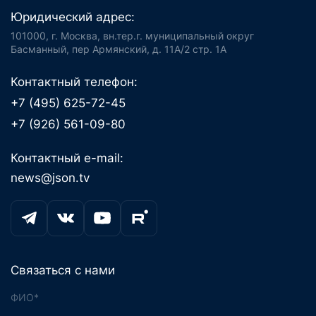
Юридический адрес:
101000, г. Москва, вн.тер.г. муниципальный округ
Басманный, пер Армянский, д. 11А/2 стр. 1А
Контактный телефон:
+7 (495) 625-72-45
+7 (926) 561-09-80
Контактный e-mail:
news@json.tv
Связаться с нами