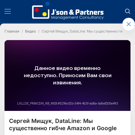
Главная
Видео
Сергей Мищук, DataLine: Мы существенно гибче Am
Сергей Мищук, DataLine: Мы
существенно гибче Amazon и Google