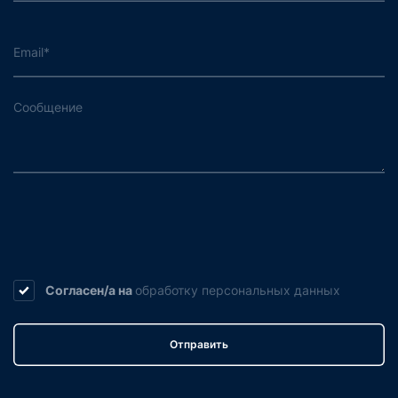
Согласен/а на
обработку
персональных данных
Отправить