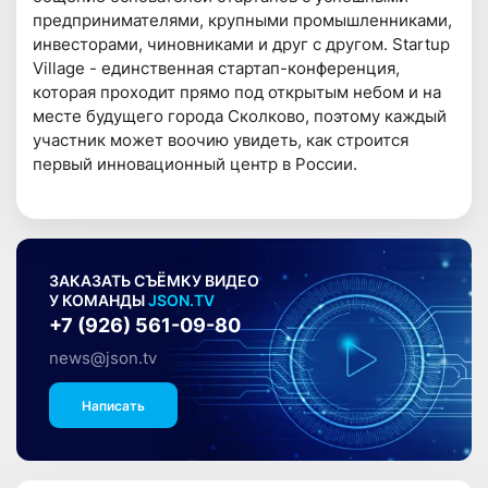
предпринимателями, крупными промышленниками,
инвесторами, чиновниками и друг с другом. Startup
Village - единственная стартап-конференция,
которая проходит прямо под открытым небом и на
месте будущего города Сколково, поэтому каждый
участник может воочию увидеть, как строится
первый инновационный центр в России.
ЗАКАЗАТЬ СЪЁМКУ ВИДЕО
У КОМАНДЫ
JSON.TV
+7 (926) 561-09-80
news@json.tv
Написать