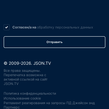
Согласен/а на
обработку
персональных данных
Отправить
© 2009-2026. JSON.TV
Все права защищены.
Перепечатка возможна с
активной ссылкой на сайт
JSON.TV