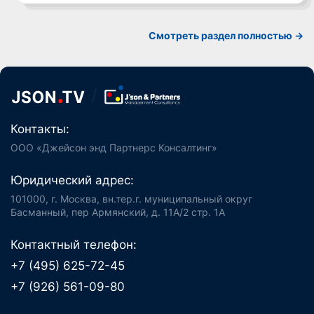
Смотреть раздел полностью ->
Контакты:
ООО «Джейсон энд Партнерс Консалтинг»
Юридический адрес:
101000, г. Москва, вн.тер.г. муниципальный округ
Басманный, пер Армянский, д. 11А/2 стр. 1А