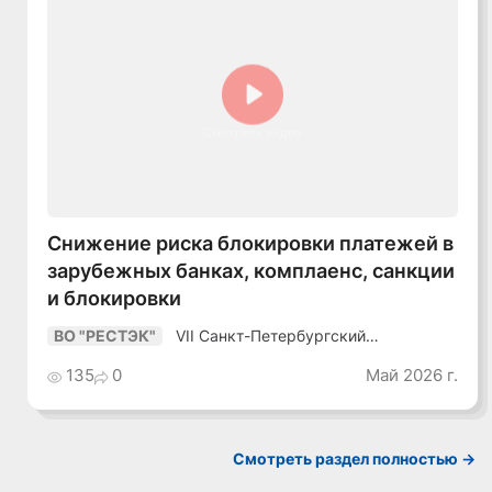
Смотреть видео
Снижение риска блокировки платежей в
зарубежных банках, комплаенс, санкции
и блокировки
VII Санкт-Петербургский
ВО "РЕСТЭК"
Промышленный Конгресс
135
0
Май 2026 г.
Смотреть раздел полностью ->