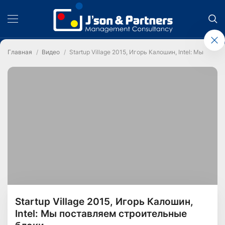
Главная
Видео
Startup Village 2015, Игорь Калошин, Intel: Мы пос
Startup Village 2015, Игорь Калошин,
Intel: Мы поставляем строительные