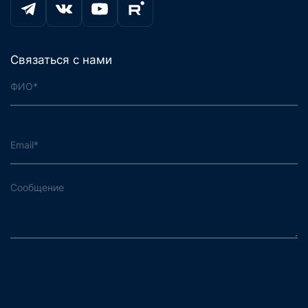
Связаться с нами