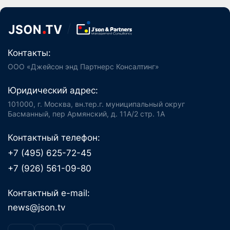
Контакты:
ООО «Джейсон энд Партнерс Консалтинг»
Юридический адрес:
101000, г. Москва, вн.тер.г. муниципальный округ
Басманный, пер Армянский, д. 11А/2 стр. 1А
Контактный телефон:
+7 (495) 625-72-45
+7 (926) 561-09-80
Контактный e-mail:
news@json.tv