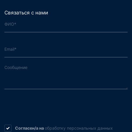
Связаться с нами
Согласен/а на
обработку
персональных данных