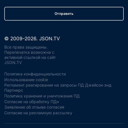
Отправить
© 2009-2026. JSON.TV
Все права защищены.
Перепечатка возможна с
активной ссылкой на сайт
JSON.TV
Политика конфиденциальности
Использование cookie
Регламент реагирования на запросы ПД Джейсон энд
Партнерс
Политика хранения и уничтожения ПД
Согласие на обработку ПДн
Заявление об отзыве согласия
Согласие на рекламную рассылку