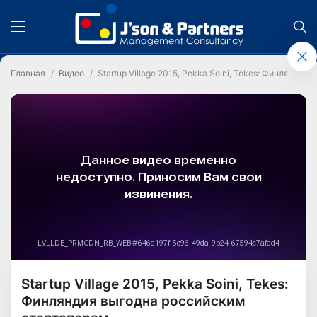
Главная
Видео
Startup Village 2015, Pekka Soini, Tekes: Финлянди
Startup Village 2015, Pekka Soini, Tekes:
Финляндия выгодна российским