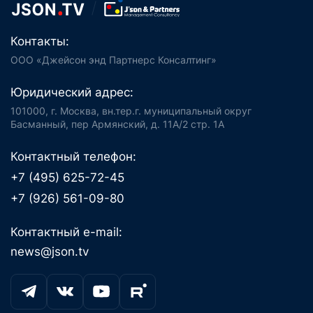
Контакты:
ООО «Джейсон энд Партнерс Консалтинг»
Юридический адрес:
101000, г. Москва, вн.тер.г. муниципальный округ
Басманный, пер Армянский, д. 11А/2 стр. 1А
Контактный телефон:
+7 (495) 625-72-45
+7 (926) 561-09-80
Контактный e-mail:
news@json.tv