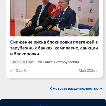
Смотреть видео
Снижение риска блокировки платежей в
зарубежных банках, комплаенс, санкции
и блокировки
VII Санкт-Петербургский
ВО "РЕСТЭК"
Промышленный Конгресс
135
0
Май 2026 г.
Смотреть раздел полностью ->