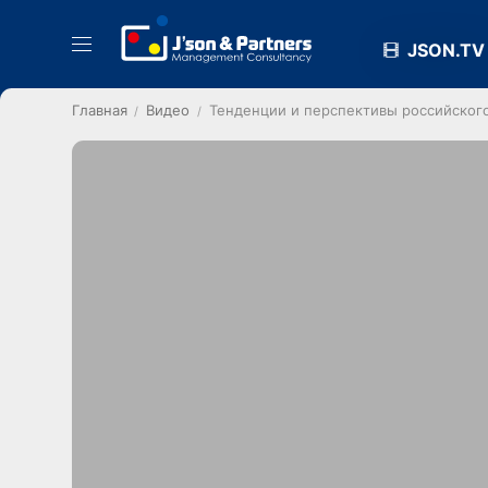
JSON.TV
Главная
Видео
Тенденции и перспективы российского