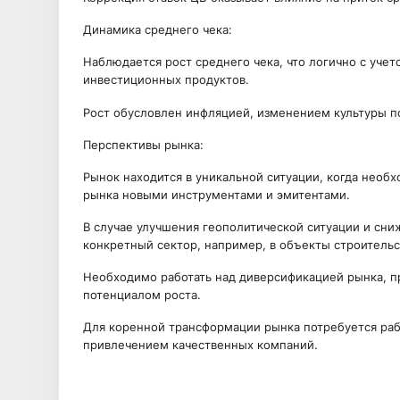
Динамика среднего чека:
Наблюдается рост среднего чека, что логично с уче
инвестиционных продуктов.
Рост обусловлен инфляцией, изменением культуры п
Перспективы рынка:
Рынок находится в уникальной ситуации, когда нео
рынка новыми инструментами и эмитентами.
В случае улучшения геополитической ситуации и сни
конкретный сектор, например, в объекты строительс
Необходимо работать над диверсификацией рынка, п
потенциалом роста.
Для коренной трансформации рынка потребуется раб
привлечением качественных компаний.