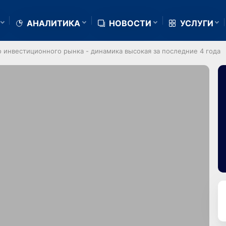
АНАЛИТИКА
НОВОСТИ
УСЛУГИ
 инвестиционного рынка - динамика высокая за последние 4 года