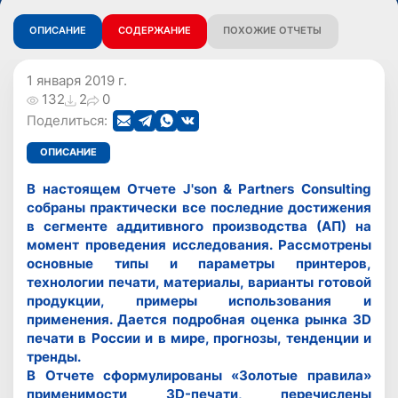
ОПИСАНИЕ
СОДЕРЖАНИЕ
ПОХОЖИЕ ОТЧЕТЫ
1 января 2019 г.
132
2
0
Поделиться:
ОПИСАНИЕ
В настоящем Отчете J'son & Partners Consulting
собраны практически все последние достижения
в сегменте аддитивного производства (АП) на
момент проведения исследования. Рассмотрены
основные типы и параметры принтеров,
технологии печати, материалы, варианты готовой
продукции, примеры использования и
применения. Дается подробная оценка рынка 3D
печати в России и в мире, прогнозы, тенденции и
тренды.
В Отчете сформулированы «Золотые правила»
применимости 3D-печати, перечислены