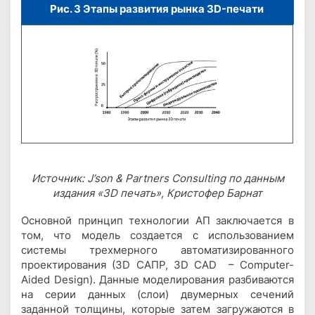
Рис. 3 Этапы развития рынка 3D-печати
Источник: J’son & Partners Consulting по данным
издания «3D печать», Кристофер Барнат
Основной принцип технологии АП заключается в
том, что модель создается с использованием
системы трехмерного автоматизированного
проектирования (3D САПР, 3D CAD – Computer-
Aided Design). Данные моделирования разбиваются
на серии данных (слои) двумерных сечений
заданной толщины, которые затем загружаются в