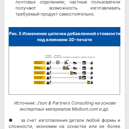
почтовых отделениях; частные пользователи
получают возможность изготавливать
требуемый продукт самостоятельно.
Рис. 5 Изменение цепочки добавленной стоимости
под влиянием 3D-печати
Источник: J’son & Partners Consulting на основе
экспертных материалов Medium.com и др.
● за счет изготовления детали любой формы и
сложности, экономии на оснастке или ее более