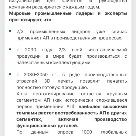
визуализации для клиентов и руководства
компании расширяется с каждым годом.
Мировые промышленные лидеры и эксперты
прогнозируют, что:
2/3 промышленных лидеров уже сейчас
применяют АП в производственных процессах.
к 2030 году 2/3 всей изготавливаемой
продукции в мире будет производиться с
напечатанным комплектующими.
к 2030-2050 гг. в ряде производственных
отраслей 3D печать позволит печатать
полностью готовую продукцию.
Хотя прототипирование остается крупным
сегментом АП (как исторически сложившееся
первое применение АП),
наиболее высокими
темпами растет востребованность АП в других
сегментах, включая производство
функциональных деталей.
По данным опроса 1000 глобальных