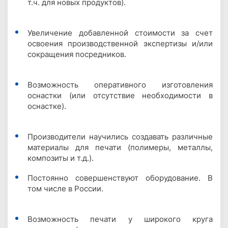
т.ч. для новых продуктов).
Увеличение добавленной стоимости за счет
освоения производственной экспертизы и/или
сокращения посредников.
Возможность оперативного изготовления
оснастки (или отсутствие необходимости в
оснастке).
Производители научились создавать различные
материалы для печати (полимеры, металлы,
композиты и т.д.).
Постоянно совершенствуют оборудование. В
том числе в России.
Возможность печати у широкого круга