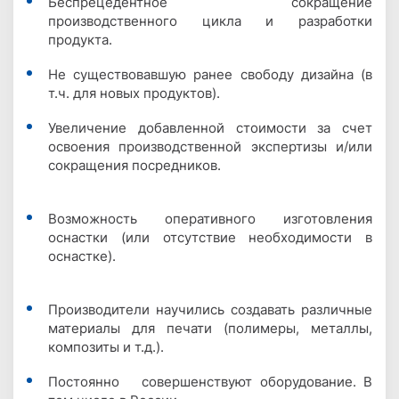
Беспрецедентное сокращение
производственного цикла и разработки
продукта.
Не существовавшую ранее свободу дизайна (в
т.ч. для новых продуктов).
Увеличение добавленной стоимости за счет
освоения производственной экспертизы и/или
сокращения посредников.
Возможность оперативного изготовления
оснастки (или отсутствие необходимости в
оснастке).
Производители научились создавать различные
материалы для печати (полимеры, металлы,
композиты и т.д.).
Постоянно совершенствуют оборудование. В