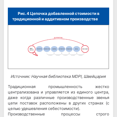
Рис. 4 Цепочка добавленной стоимости в
традиционной и аддитивном производстве
Источник: Научная библиотека MDPI, Швейцария
Традиционная промышленность жестко
централизована и управляется из единого центра,
даже когда различные производственные звенья
цепи поставок расположены в других странах (с
целью удешевления себестоимости).
Производственные процессы строго