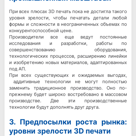
При всех плюсах 3D печать пока не достигла такого
уровня зрелости, чтобы печатать детали любой
формы и сложности в неограниченных объемах по
конкурентоспособной цене.
Производители все еще ведут постоянные
исследования и разработки, работы по
совершенствованию оборудования,
технологических процессов, расширению линейки
и изобретению новых материалов, адаптированных
под АП.
При всех существующих и ожидаемых выгодах,
аддитивные технологии не могут полностью
заменить традиционное производство. Оно по-
прежнему будет широко востребовано в массовом
производстве. Две эти производственные
технологии будут дополнять друг друга.
3. Предпосылки роста рынка:
уровни зрелости 3D печати