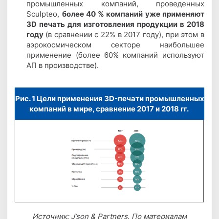
промышленных компаний, проведенных
Sculpteo,
более 40 % компаний уже применяют
3D печать для изготовления продукции в 2018
году
(в сравнении с 22% в 2017 году), при этом в
аэрокосмическом секторе наибольшее
применение (более 60% компаний используют
АП в производстве).
Рис. 1 Цели применения 3D-печати промышленных
компаний в мире, сравнение 2017 и 2018 гг.
Источник: J’son & Partners. По материалам