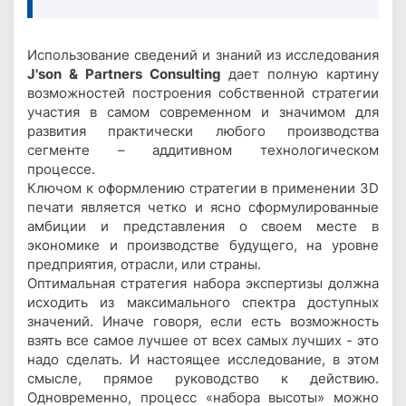
Использование сведений и знаний из исследования
J'son & Partners Consulting
дает полную картину
возможностей построения собственной стратегии
участия в самом современном и значимом для
развития практически любого производства
сегменте – аддитивном технологическом
процессе.
Ключом к оформлению стратегии в применении 3D
печати является четко и ясно сформулированные
амбиции и представления о своем месте в
экономике и производстве будущего, на уровне
предприятия, отрасли, или страны.
Оптимальная стратегия набора экспертизы должна
исходить из максимального спектра доступных
значений. Иначе говоря, если есть возможность
взять все самое лучшее от всех самых лучших - это
надо сделать. И настоящее исследование, в этом
смысле, прямое руководство к действию.
Одновременно, процесс «набора высоты» можно