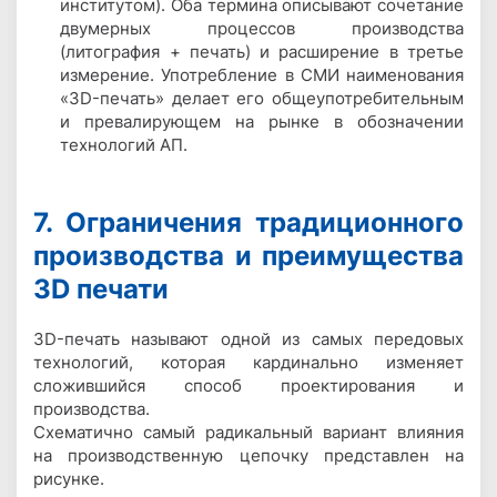
институтом). Оба термина описывают сочетание
двумерных процессов производства
(литография + печать) и расширение в третье
измерение. Употребление в СМИ наименования
«3D-печать» делает его общеупотребительным
и превалирующем на рынке в обозначении
технологий АП.
7. Ограничения традиционного
производства и преимущества
3D печати
3D-печать называют одной из самых передовых
технологий, которая кардинально изменяет
сложившийся способ проектирования и
производства.
Схематично самый радикальный вариант влияния
на производственную цепочку представлен на
рисунке.