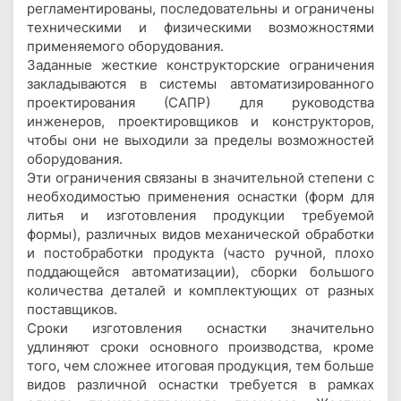
регламентированы, последовательны и ограничены
техническими и физическими возможностями
применяемого оборудования.
Заданные жесткие конструкторские ограничения
закладываются в системы автоматизированного
проектирования (САПР) для руководства
инженеров, проектировщиков и конструкторов,
чтобы они не выходили за пределы возможностей
оборудования.
Эти ограничения связаны в значительной степени с
необходимостью применения оснастки (форм для
литья и изготовления продукции требуемой
формы), различных видов механической обработки
и постобработки продукта (часто ручной, плохо
поддающейся автоматизации), сборки большого
количества деталей и комплектующих от разных
поставщиков.
Сроки изготовления оснастки значительно
удлиняют сроки основного производства, кроме
того, чем сложнее итоговая продукция, тем больше
видов различной оснастки требуется в рамках