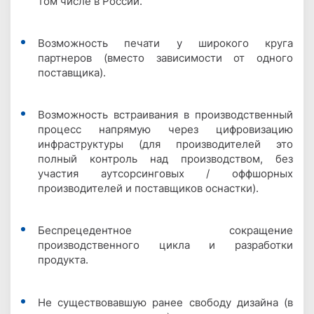
том числе в России.
Возможность печати у широкого круга
партнеров (вместо зависимости от одного
поставщика).
Возможность встраивания в производственный
процесс напрямую через цифровизацию
инфраструктуры (для производителей это
полный контроль над производством, без
участия аутсорсинговых / оффшорных
производителей и поставщиков оснастки).
Беспрецедентное сокращение
производственного цикла и разработки
продукта.
Не существовавшую ранее свободу дизайна (в