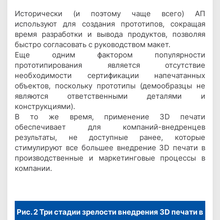
Исторически (и поэтому чаще всего) АП
используют для создания прототипов, сокращая
время разработки и вывода продуктов, позволяя
быстро согласовать с руководством макет.
Еще одним фактором популярности
прототипирования является отсутствие
необходимости сертификации напечатанных
объектов, поскольку прототипы (демообразцы не
являются ответственными деталями и
конструкциями).
В то же время, применение 3D печати
обеспечивает для компаний-внедренцев
результаты, не доступные ранее, которые
стимулируют все большее внедрение 3D печати в
производственные и маркетинговые процессы в
компании.
Рис. 2 Три стадии зрелости внедрения 3D печати в