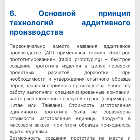
6. Основной принцип
технологий аддитивного
производства
Первоначально, вместо названия аддитивное
производство (АП) применялся термин «быстрое
прототипирование» (rapid prototyping) – быстрое
создание прототипа изделия в целях проверки
проектных расчетов, доработки при
необходимости и утверждения опытного образца
перед началом серийного производства. Ранее эту
работу выполняли специализированные компании,
часто расположенные в другой стране (например, в
Китае или Тайване). Стоимость изготовления
единичного прототипа была не соразмерна
стоимости изготовления единицы продукта в
массовом заказе, при этом образца приходилось
ждать неделями.
Возможность создания прототипа на месте и