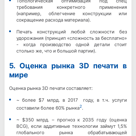
Топологическая оптимизация под спец
требования конкретного применения
(например, облегчение конструкции или
сокращение расхода материала).
Печать конструкций любой сложности без
удорожания (принцип «сложность за бесплатно»
- когда производство одной детали стоит
столько же, что и большой партии).
5. Оценка рынка 3D печати в
мире
Оценка рынка 3D печати составляет:
~ более $7 млрд. в 2017 году, в т.ч. услуги
2
составили более 60% рынка
.
~ $350 млрд. – прогноз к 2035 году (оценка
BCG), если аддитивные технологии займут 1,5%
глобального рынка обрабатывающей