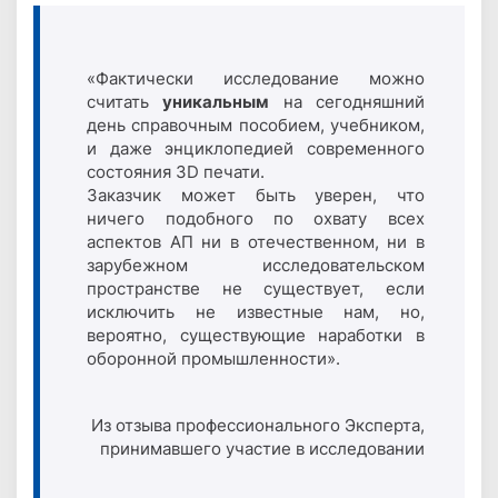
«Фактически исследование можно
считать
уникальным
на сегодняшний
день справочным пособием, учебником,
и даже энциклопедией современного
состояния 3D печати.
Заказчик может быть уверен, что
ничего подобного по охвату всех
аспектов АП ни в отечественном, ни в
зарубежном исследовательском
пространстве не существует, если
исключить не известные нам, но,
вероятно, существующие наработки в
оборонной промышленности».
Из отзыва профессионального Эксперта,
принимавшего участие в исследовании