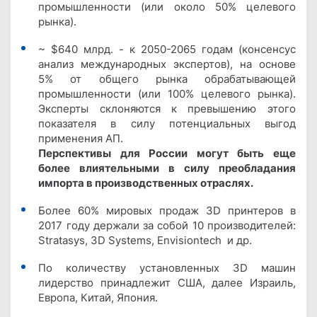
промышленности (или около 50% целевого
рынка).
~ $640 млрд. - к 2050-2065 годам (консенсус
анализ международных экспертов), на основе
5% от общего рынка обрабатывающей
промышленности (или 100% целевого рынка).
Эксперты склоняются к превышению этого
показателя в силу потенциальных выгод
применения АП.
Перспективы для России могут быть еще
более влиятельными в силу преобладания
импорта в производственных отраслях.
Более 60% мировых продаж 3D принтеров в
2017 году держали за собой 10 производителей:
Stratasys, 3D Systems, Envisiontech и др.
По количеству установленных 3D машин
лидерство принадлежит США, далее Израиль,
Европа, Китай, Япония.