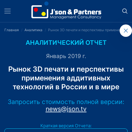
Главная
Аналитика
Рынок 3D печати и перспективы применения адд
АНАЛИТИЧЕСКИЙ ОТЧЕТ
Январь 2019 г.
Рынок 3D печати и перспективы
применения аддитивных
технологий в России и в мире
Запросить стоимость полной версии:
news@json.tv
Краткая версия Отчета: