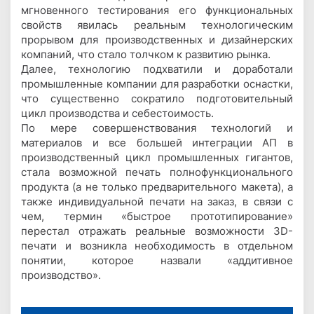
мгновенного тестирования его функциональных
свойств явилась реальным технологическим
прорывом для производственных и дизайнерских
компаний, что стало толчком к развитию рынка.
Далее, технологию подхватили и доработали
промышленные компании для разработки оснастки,
что существенно сократило подготовительный
цикл производства и себестоимость.
По мере совершенствования технологий и
материалов и все большей интеграции АП в
производственный цикл промышленных гигантов,
стала возможной печать полнофункционального
продукта (а не только предварительного макета), а
также индивидуальной печати на заказ, в связи с
чем, термин «быстрое прототипирование»
перестал отражать реальные возможности 3D-
печати и возникла необходимость в отдельном
понятии, которое назвали «аддитивное
производство».