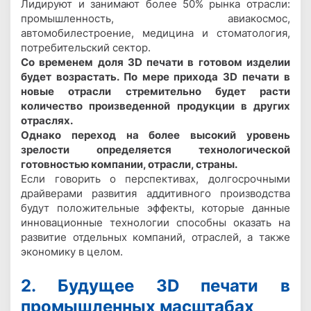
Лидируют и занимают более 50% рынка отрасли:
промышленность, авиакосмос,
автомобилестроение, медицина и стоматология,
потребительский сектор.
Со временем доля 3D печати в готовом изделии
будет возрастать. По мере прихода 3D печати в
новые отрасли стремительно будет расти
количество произведенной продукции в других
отраслях.
Однако переход на более высокий уровень
зрелости определяется технологической
готовностью компании, отрасли, страны.
Если говорить о перспективах, долгосрочными
драйверами развития аддитивного производства
будут положительные эффекты, которые данные
инновационные технологии способны оказать на
развитие отдельных компаний, отраслей, а также
экономику в целом.
2. Будущее 3D печати в
промышленных масштабах