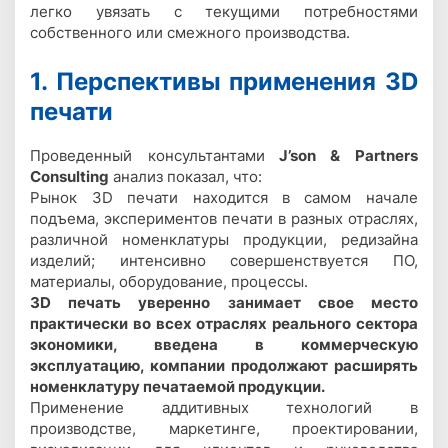
легко увязать с текущими потребностями
собственного или смежного производства.
1. Перспективы применения 3D
печати
Проведенный консультантами
J’son & Partners
Consulting
анализ показал, что:
Рынок 3D печати находится в самом начале
подъема, экспериментов печати в разных отраслях,
различной номенклатуры продукции, редизайна
изделий; интенсивно совершенствуется ПО,
материалы, оборудование, процессы.
3D печать уверенно занимает свое место
практически во всех отраслях реального сектора
экономики, введена в коммерческую
эксплуатацию, компании продолжают расширять
номенклатуру печатаемой продукции.
Применение аддитивных технологий в
производстве, маркетинге, проектировании,