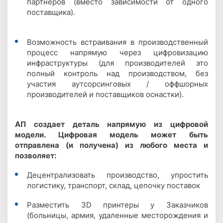
партнеров (вместо зависимости от одного
поставщика).
Возможность встраивания в производственный
процесс напрямую через цифровизацию
инфраструктуры (для производителей это
полный контроль над производством, без
участия аутсорсинговых / оффшорных
производителей и поставщиков оснастки).
АП создает деталь напрямую из цифровой
модели. Цифровая модель может быть
отправлена (и получена) из любого места и
позволяет:
Децентрализовать производство, упростить
логистику, транспорт, склад, цепочку поставок
Разместить 3D принтеры у Заказчиков
(больницы, армия, удаленные месторождения и