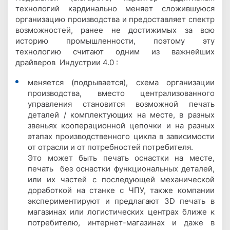
технологий кардинально меняет сложившуюся
организацию производства и предоставляет спектр
возможностей, ранее не достижимых за всю
историю промышленности, поэтому эту
технологию считают одним из важнейших
драйверов Индустрии 4.0 :
меняется (подрывается), схема организации
производства, вместо централизованного
управления становится возможной печать
деталей / комплектующих на месте, в разных
звеньях кооперационной цепочки и на разных
этапах производственного цикла в зависимости
от отрасли и от потребностей потребителя.
Это может быть печать оснастки на месте,
печать без оснастки функциональных деталей,
или их частей с последующей механической
доработкой на станке с ЧПУ, также компании
экспериментируют и предлагают 3D печать в
магазинах или логистических центрах ближе к
потребителю, интернет-магазинах и даже в