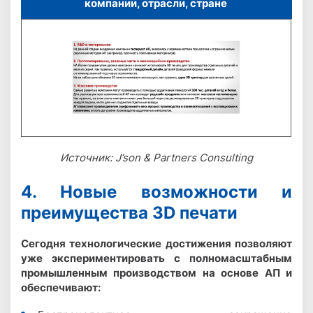
компании, отрасли, стране
Источник: J’son & Partners Consulting
4. Новые возможности и
преимущества 3D печати
Сегодня технологические достижения позволяют
уже экспериментировать с полномасштабным
промышленным производством на основе АП и
обеспечивают: