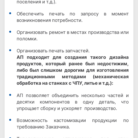
поселения и т.д.).
Обеспечить печать по запросу в момент
возникновения потребности.
Организовать ремонт в местах производства или
поломки.
Организовать печать запчастей.
АП подходит для создания такого дизайна
продуктов, который ранее был недостижим,
либо был слишком дорогим для изготовления
традиционными методами (механическая
обработка на станках с ЧПУ, литье и т.д.):
АП позволяет объединить несколько частей и
десятки компонентов в одну деталь, что
упрощает сборку и ускоряет производство.
Возможность кастомизации продукции по
требованию Заказчика.