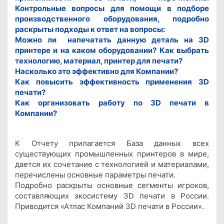
Контрольные вопросы для помощи в подборе
производственного оборудования, подробно
раскрыты подходы к ответ на вопросы:
Можно ли напечатать данную деталь на 3D
принтере и на каком оборудовании? Как выбрать
технологию, материал, принтер для печати?
Насколько это эффективно для Компании?
Как повысить эффективность применения 3D
печати?
Как организовать работу по 3D печати в
Компании?
К Отчету прилагается База данных всех
существующих промышленных принтеров в мире,
дается их сочетание с технологией и материалами,
перечислены основные параметры печати.
Подробно раскрыты основные сегменты игроков,
составляющих экосистему 3D печати в России.
Приводится «Атлас Компаний 3D печати в России».