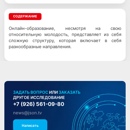
СОДЕРЖАНИЕ
Онлайн-образование, несмотря на свою
относительную молодость, представляет из себя
сложную структуру, которая включает в себя
разнообразные направления.
ЗАДАТЬ ВОПРОС
ИЛИ
ЗАКАЗАТЬ
ДРУГОЕ ИССЛЕДОВАНИЕ
+7 (926) 561-09-80
news@json.tv
Написать