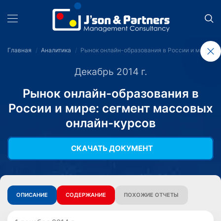
Главная
Аналитика
Рынок онлайн-образования в России и мире: с
Декабрь 2014 г.
Рынок онлайн-образования в
России и мире: сегмент массовых
онлайн-курсов
СКАЧАТЬ ДОКУМЕНТ
ОПИСАНИЕ
СОДЕРЖАНИЕ
ПОХОЖИЕ ОТЧЕТЫ