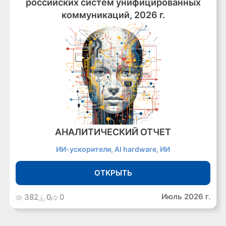
российских систем унифицированных
коммуникаций, 2026 г.
АНАЛИТИЧЕСКИЙ ОТЧЕТ
ИИ-ускорители, AI hardware, ИИ
ОТКРЫТЬ
Июль 2026 г.
382
0
0