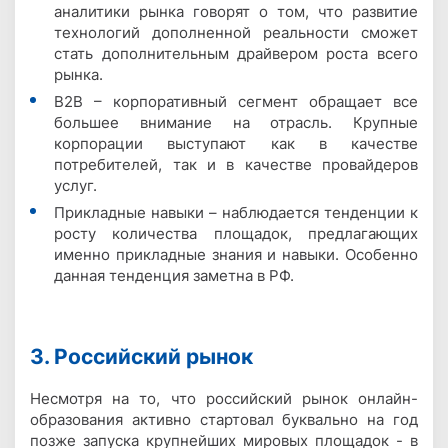
аналитики рынка говорят о том, что развитие
технологий дополненной реальности сможет
стать дополнительным драйвером роста всего
рынка.
B2B – корпоративный сегмент обращает все
большее внимание на отрасль. Крупные
корпорации выступают как в качестве
потребителей, так и в качестве провайдеров
услуг.
Прикладные навыки – наблюдается тенденции к
росту количества площадок, предлагающих
именно прикладные знания и навыки. Особенно
данная тенденция заметна в РФ.
3. Российский рынок
Несмотря на то, что российский рынок онлайн-
образования активно стартовал буквально на год
позже запуска крупнейших мировых площадок - в