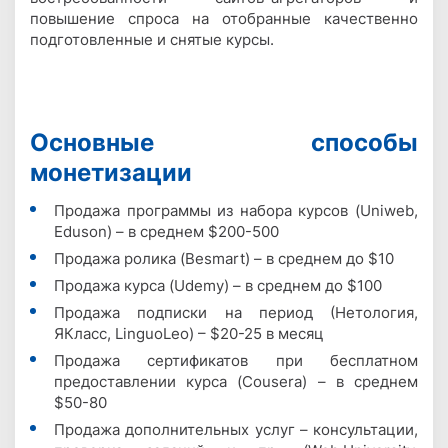
повышение спроса на отобранные качественно
подготовленные и снятые курсы.
Основные способы
монетизации
Продажа программы из набора курсов (Uniweb,
Eduson) – в среднем $200-500
Продажа ролика (Besmart) – в среднем до $10
Продажа курса (Udemy) – в среднем до $100
Продажа подписки на период (Нетология,
ЯКласс, LinguoLeo) – $20-25 в месяц
Продажа сертификатов при бесплатном
предоставлении курса (Cousera) – в среднем
$50-80
Продажа дополнительных услуг – консультации,