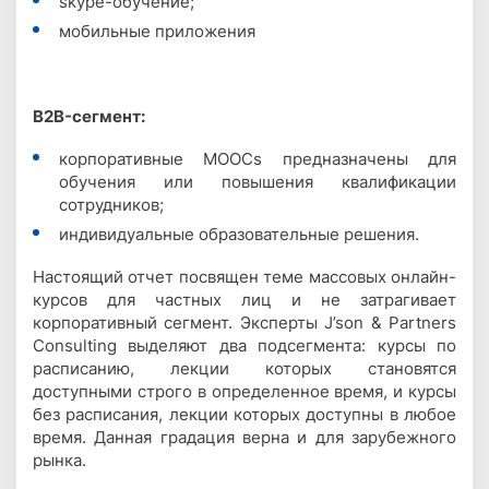
skype-обучение;
мобильные приложения
B2B-сегмент:
корпоративные MOOCs предназначены для
обучения или повышения квалификации
сотрудников;
индивидуальные образовательные решения.
Настоящий отчет посвящен теме массовых онлайн-
курсов для частных лиц и не затрагивает
корпоративный сегмент. Эксперты J’son & Partners
Consulting выделяют два подсегмента: курсы по
расписанию, лекции которых становятся
доступными строго в определенное время, и курсы
без расписания, лекции которых доступны в любое
время. Данная градация верна и для зарубежного
рынка.