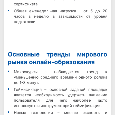
сертификата.
Общая еженедельная нагрузка – от 5 до 20
часов в неделю в зависимости от уровня
подготовки
Основные тренды мирового
рынка онлайн-образования
Микрокурсы - наблюдается тренд к
уменьшению среднего времени одного ролика
до 1-3 минут.
Геймификация – основной задачей площадок
является необходимость удержать внимание
пользователя, для чего наиболее часто
используется инструментарий геймификации.
Новые технологии – многие эксперты и