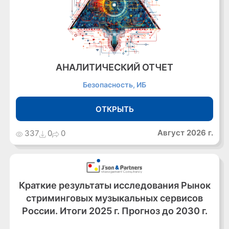
АНАЛИТИЧЕСКИЙ ОТЧЕТ
Безопасность, ИБ
ОТКРЫТЬ
Август 2026 г.
337
0
0
Краткие результаты исследования Рынок
стриминговых музыкальных сервисов
России. Итоги 2025 г. Прогноз до 2030 г.