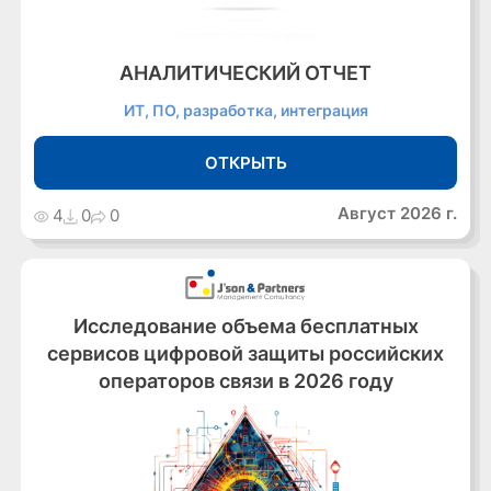
АНАЛИТИЧЕСКИЙ ОТЧЕТ
ИТ, ПО, разработка, интеграция
ОТКРЫТЬ
Август 2026 г.
4
0
0
Исследование объема бесплатных
сервисов цифровой защиты российских
операторов связи в 2026 году