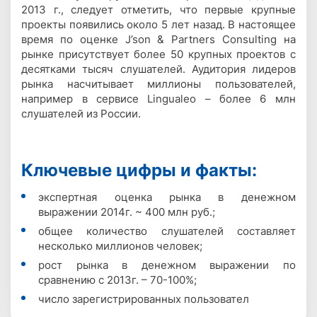
2013 г., следует отметить, что первые крупные
проекты появились около 5 лет назад. В настоящее
время по оценке J’son & Partners Consulting на
рынке присутствует более 50 крупных проектов с
десятками тысяч слушателей. Аудитория лидеров
рынка насчитывает миллионы пользователей,
например в сервисе Lingualeo – более 6 млн
слушателей из России.
Ключевые цифры и факты:
экспертная оценка рынка в денежном
выражении 2014г. ~ 400 млн руб.;
общее количество слушателей составляет
несколько миллионов человек;
рост рынка в денежном выражении по
сравнению с 2013г. – 70-100%;
число зарегистрированных пользовател