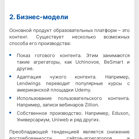
2. Бизнес-модели
Основной продукт образовательных платформ – это
контент. Существует несколько возможных
способа его производства:
Показ готового контента. Этим занимаются
такие агрегаторы, как Uchinovoe, BeSmart и
другие.
Адаптация чужого контента. Например,
Lendwings переводит популярные курсы с
американской площадки Udemy.
Использование пользовательского контента.
Например, записи вебинаров Zillion.
Собственное производство. Например, Eduson,
Универсариум, Uniweb и ряд других.
Преобладающей тенденцией является снижение
востребованности сайтов-агрегаторов и