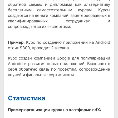
обратной связью и дипломами как альтернативу
бесплатным самостоятельным курсам. Курсы
создаются на деньги компаний, заинтересованных в
квалифицированных сотрудниках и
сопровождаются их экспертами.
Пример:
Курс по созданию приложений на Android
стоит $300, проходит 2 месяца.
Курс создан компанией Google для популяризации
Android и развития новых приложений. Включает в
себя обратную связь по проектам, сопровождение
коучей и финальные сертификаты.
Статистика
Пример организации курса на платформе edX: