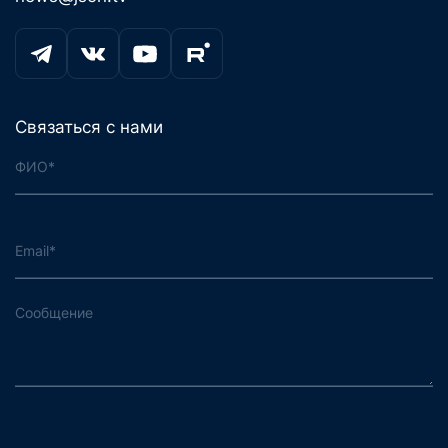
Связаться с нами