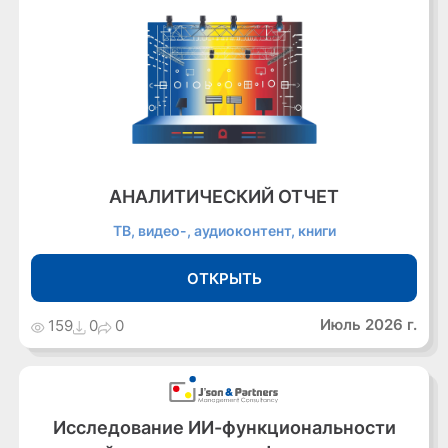
АНАЛИТИЧЕСКИЙ ОТЧЕТ
ТВ, видео-, аудиоконтент, книги
ОТКРЫТЬ
Июль 2026 г.
159
0
0
Исследование ИИ-функциональности