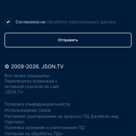
Согласен/а на
обработку
персональных данных
Отправить
© 2009-2026. JSON.TV
Все права защищены.
Перепечатка возможна с
активной ссылкой на сайт
JSON.TV
Политика конфиденциальности
Использование cookie
Регламент реагирования на запросы ПД Джейсон энд
Партнерс
Политика хранения и уничтожения ПД
Согласие на обработку ПДн