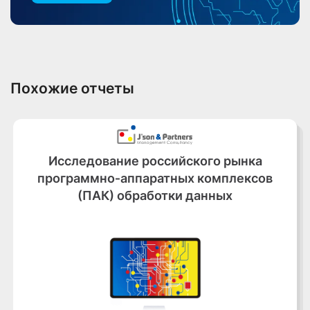
Похожие отчеты
Исследование российского рынка
программно‑аппаратных комплексов
(ПАК) обработки данных