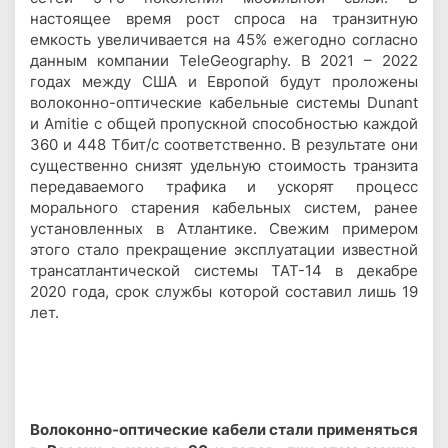
настоящее время рост спроса на транзитную
емкость увеличивается на 45% ежегодно согласно
данным компании TeleGeography. В 2021 – 2022
годах между США и Европой будут проложены
волоконно-оптические кабельные системы Dunant
и Amitie с общей пропускной способностью каждой
360 и 448 Тбит/с соответственно. В результате они
существенно снизят удельную стоимость транзита
передаваемого трафика и ускорят процесс
морального старения кабельных систем, ранее
установленных в Атлантике. Свежим примером
этого стало прекращение эксплуатации известной
трансатлантической системы ТАТ-14 в декабре
2020 года, срок службы которой составил лишь 19
лет.
Волоконно-оптические кабели стали применяться