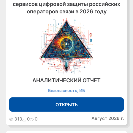
сервисов цифровой защиты российских
операторов связи в 2026 году
АНАЛИТИЧЕСКИЙ ОТЧЕТ
Безопасность, ИБ
ОТКРЫТЬ
Август 2026 г.
313
0
0