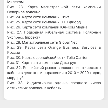
Милеком
Рис. 23. Карта магистральной сети компании
Северное волокно
Рис. 24. Карта сети компании Обит
Рис. 25. Карта сети компании НТЦ Фиорд
Рис. 26. Карта сети компании Юл-Ком Медиа
Рис. 27. Подводная кабельная система Полярный
Экспресс (проект)
Рис. 28. Магистральная сеть Global Net
Рис. 29. Карта сети Orange Business Services в
России
Рис. 30. Карта европейской сети Telia Carrier
Рис. 31. Карта сети компании Датагруп
Рис. 32. Российский рынок волоконно-оптического
кабеля в денежном выражении в 2010 – 2020 годах,
млрд руб
Рис. 33. Индикативная оценка среднего числа
оптических волокон в кабелях,