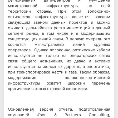
региональных дата-центров и улучшение
магистральной инфраструктуры по всей
территории страны. При этом волоконно-
оптическая инфраструктура является важным
связующим звеном данных проектов и можно
ожидать дальнейшего роста инвестиций в данный
сегмент рынка, в том числе и в модернизацию
существующих линий связи. В первую очередь это
коснется магистральных линий крупных
операторов. Однако волоконно-оптические кабели
используются не только на операторских сетях
связи общего назначения, их давно и активно
используются на железных дорогах, в энергетике,
при транспортировке нефти и газа. Таким образом,
модернизация волоконно-оптической
инфраструктуры охватит широкий перечень
критически важных отраслей экономики.
Обновленная версия отчета, подготовленная
компанией J’son & Partners Consulting,