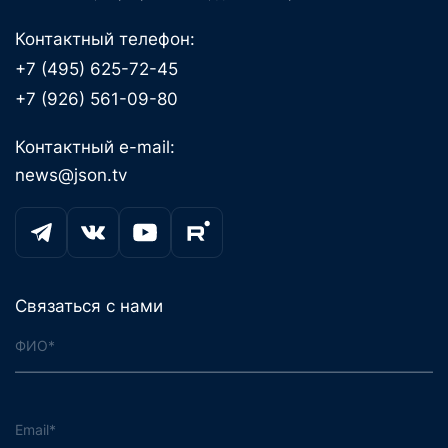
Контактный телефон:
+7 (495) 625-72-45
+7 (926) 561-09-80
Контактный e-mail:
news@json.tv
Связаться с нами