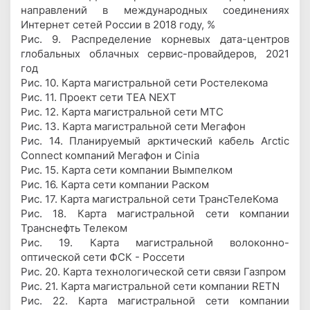
направлений в международных соединениях
Интернет сетей России в 2018 году, %
Рис. 9. Распределение корневых дата-центров
глобальных облачных сервис-провайдеров, 2021
год
Рис. 10. Карта магистральной сети Ростелекома
Рис. 11. Проект сети TEA NEXT
Рис. 12. Карта магистральной сети МТС
Рис. 13. Карта магистральной сети Мегафон
Рис. 14. Планируемый арктический кабель Arctic
Connect компаний Мегафон и Cinia
Рис. 15. Карта сети компании Вымпелком
Рис. 16. Карта сети компании Раском
Рис. 17. Карта магистральной сети ТрансТелеКома
Рис. 18. Карта магистральной сети компании
Транснефть Телеком
Рис. 19. Карта магистральной волоконно-
оптической сети ФСК - Россети
Рис. 20. Карта технологической сети связи Газпром
Рис. 21. Карта магистральной сети компании RETN
Рис. 22. Карта магистральной сети компании