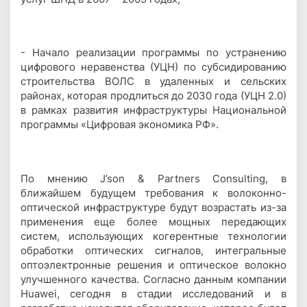
- Начало реализации программы по устранению
цифрового неравенства (УЦН) по субсидированию
строительства ВОЛС в удаленных и сельских
районах, которая продлиться до 2030 года (УЦН 2.0)
в рамках развития инфраструктуры Национальной
программы «Цифровая экономика РФ».
По мнению J’son & Partners Consulting, в
ближайшем будущем требования к волоконно-
оптической инфраструктуре будут возрастать из-за
применения еще более мощных передающих
систем, использующих когерентные технологии
обработки оптических сигналов, интегральные
оптоэлектронные решения и оптическое волокно
улучшенного качества. Согласно данным компании
Huawei, сегодня в стадии исследований и в