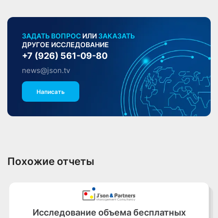
ЗАДАТЬ ВОПРОС
ИЛИ
ЗАКАЗАТЬ
ДРУГОЕ ИССЛЕДОВАНИЕ
+7 (926) 561-09-80
news@json.tv
Написать
Похожие отчеты
Исследование объема бесплатных