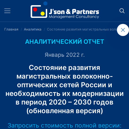
Главная
Аналитика
Состояние развития магистральных волоконно-о
АНАЛИТИЧЕСКИЙ ОТЧЕТ
Январь 2022 г.
Состояние развития
магистральных волоконно-
оптических сетей России и
необходимость их модернизации
в период 2020 – 2030 годов
(обновленная верcия)
Запросить стоимость полной версии: