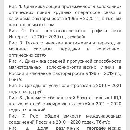
Рис. 1. Динамика общей протяженности волоконно-
оптических линий крупных операторов связи и
ключевые факторы роста в 1995 – 2020 гг., в тыс. км
накопленным итогом
Рис. 2. Рост пользовательского трафика сети
Интернет в 2010 – 2020 гг., экзабайт
Рис. 3. Технологические достижения и переход на
мощные системы передачи в волоконно-
оптических сетях
Рис. 4. Динамика средней пропускной способности
магистральных волоконно-оптических линий в
России и ключевые факторы роста в 1995 – 2019 гг.,
Гбит/с
Рис. 5. Доходы от услуг электросвязи в 2010 – 2021
годах, млрд руб.
Рис. 6. Динамика абонентской базы активных ШПД
пользователей фиксированных сетей в 2011 – 2020
годах, млн линий
Рис. 7. Рост общей емкости международных
соединений России в 2010 – 2020 годах, Тбит/с
Рис. 8. Доля различных географических