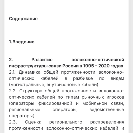
Содержание
1. Введение
2. Развитие волоконно-оптической
инфраструктуры связи России в 1995 – 2020 годах
2.1. Динамика общей протяженности волоконно-
оптических кабелей в разбивке по видам
(магистральные, внутризоновые кабели)
2.2. Структура общей протяженности волоконно-
оптических кабелей по типам рыночных игроков
(операторы фиксированной и мобильной связи,
региональные операторы, ведомственные
операторы)
2.3. Оценка регионального распределения
протяженности волоконно-оптических кабелей и