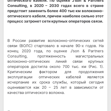
оптического кабеля. По оценке J’son & Partners
Consulting, в 2020 – 2030 годах всего в стране
предстоит заменить более 400 тыс км волоконно-
оптического кабеля, причем наиболее сильно этот
процесс затронет сети крупных операторов связи.
В России развитие волоконно-оптических сетей
связи (ВОЛС) стартовало в начале 90-х годов. На
конец 2020 года, по оценке J’son & Partners
Consulting, протяженность магистральных
волоконно-оптических линий связи крупных
операторов достигла около 700 тыс. км (Рис. 1).
Критическим фактором для продолжения
эксплуатации оптических кабелей является
исчерпание их срока службы, который сегодня
оценивается как 20 – 25 лет в зависимости от
качества оптического волокна.