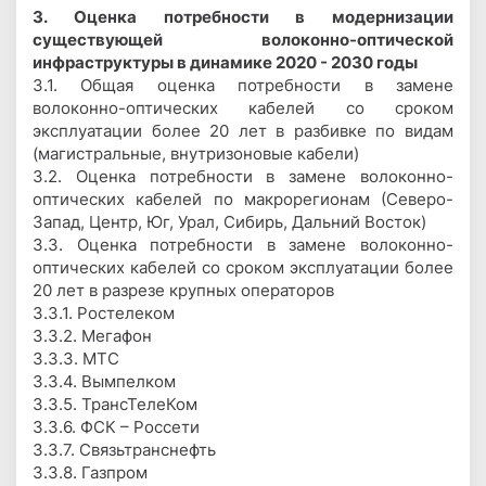
3. Оценка потребности в модернизации
существующей волоконно-оптической
инфраструктуры в динамике 2020 - 2030 годы
3.1. Общая оценка потребности в замене
волоконно-оптических кабелей со сроком
эксплуатации более 20 лет в разбивке по видам
(магистральные, внутризоновые кабели)
3.2. Оценка потребности в замене волоконно-
оптических кабелей по макрорегионам (Северо-
Запад, Центр, Юг, Урал, Сибирь, Дальний Восток)
3.3. Оценка потребности в замене волоконно-
оптических кабелей со сроком эксплуатации более
20 лет в разрезе крупных операторов
3.3.1. Ростелеком
3.3.2. Мегафон
3.3.3. МТС
3.3.4. Вымпелком
3.3.5. ТрансТелеКом
3.3.6. ФСК – Россети
3.3.7. Связьтранснефть
3.3.8. Газпром