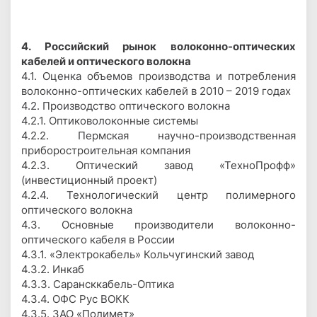
4. Российский рынок волоконно-оптических
кабелей и оптического волокна
4.1. Оценка объемов производства и потребления
волоконно-оптических кабелей в 2010 – 2019 годах
4.2. Производство оптического волокна
4.2.1. Оптиковолоконные системы
4.2.2. Пермская научно-производственная
приборостроительная компания
4.2.3. Оптический завод «ТехноПрофф»
(инвестиционный проект)
4.2.4. Технологический центр полимерного
оптического волокна
4.3. Основные производители волоконно-
оптического кабеля в России
4.3.1. «Электрокабель» Кольчугинский завод
4.3.2. Инкаб
4.3.3. Сарансккабель-Оптика
4.3.4. ОФС Рус ВОКК
4.3.5. ЗАО «Полимет»