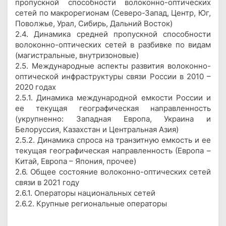
пропускной способности волоконно-оптических
сетей по макрорегионам (Северо-Запад, Центр, Юг,
Поволжье, Урал, Сибирь, Дальний Восток)
2.4. Динамика средней пропускной способности
волоконно-оптических сетей в разбивке по видам
(магистральные, внутризоновые)
2.5. Международные аспекты развития волоконно-
оптической инфраструктуры связи России в 2010 –
2020 годах
2.5.1. Динамика международной емкости России и
ее текущая географическая направленность
(укрупненно: Западная Европа, Украина и
Белоруссия, Казахстан и Центральная Азия)
2.5.2. Динамика спроса на транзитную емкость и ее
текущая географическая направленность (Европа –
Китай, Европа – Япония, прочее)
2.6. Общее состояние волоконно-оптических сетей
связи в 2021 году
2.6.1. Операторы национальных сетей
2.6.2. Крупные региональные операторы