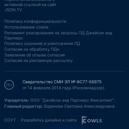
активной ссылкой на сайт
JSON.TV
Политика конфиденциальности
Использование cookie
Регламент реагирования на запросы ПД Джейсон энд
Партнерс
Политика хранения и уничтожения ПД
Согласие на обработку ПДн
Заявление об отзыве согласия
Согласие на рекламную рассылку
Свидетельство СМИ ЭЛ № ФС77-56975
13+
от 14 февраля 2014 года (Роскомнадзор).
Учредитель:
ООО "Джейсон энд Партнерс Консалтинг".
Главный редактор:
Водянова Светлана Александровна
СОУТ
Разработка дизайна и сайта