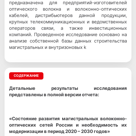
предназначена для предприятий-изготовителей
оптического волокна и волоконно-оптических
кабелей, дистрибьютеров данной продукции,
крупных телекоммуникационных и ведомственных
операторов связи, а также инвестиционных
компаний. Проведенное исследование основано на
анализе собственной базы данных строительства
магистральных и внутризоновых k
СОДЕРЖАНИЕ
Детальные результаты исследования
представлены в полной версии отчета:
«Состояние развития магистральных волоконно-
оптических сетей России и необходимость их
модернизации в период 2020 – 2030 годов»