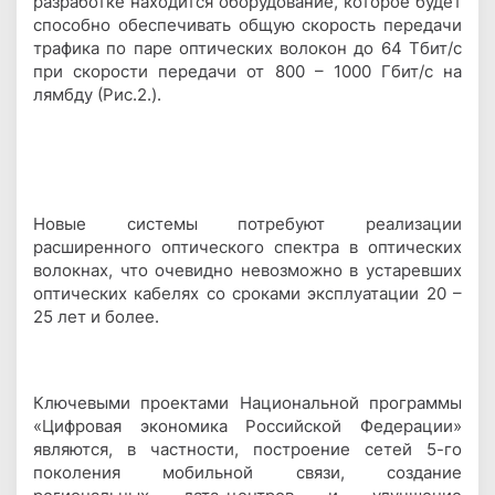
разработке находится оборудование, которое будет
способно обеспечивать общую скорость передачи
трафика по паре оптических волокон до 64 Тбит/с
при скорости передачи от 800 – 1000 Гбит/с на
лямбду (Рис.2.).
Новые системы потребуют реализации
расширенного оптического спектра в оптических
волокнах, что очевидно невозможно в устаревших
оптических кабелях со сроками эксплуатации 20 –
25 лет и более.
Ключевыми проектами Национальной программы
«Цифровая экономика Российской Федерации»
являются, в частности, построение сетей 5-го
поколения мобильной связи, создание