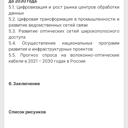
до 2030 года
5.1. Цифровизация и рост рынка центров обработки
данных
5.2. Цифровая трансформация в промышленности и
развитие ведомственных сетей связи
5.3. Развитие оптических сетей широкополосного
доступа
5.4. Осуществление национальных программ
развития и инфраструктурных проектов
5.5. Прогноз спроса на волоконно-оптические
кабели в 2021 – 2030 годах в России
6. Заключение
Список рисунков