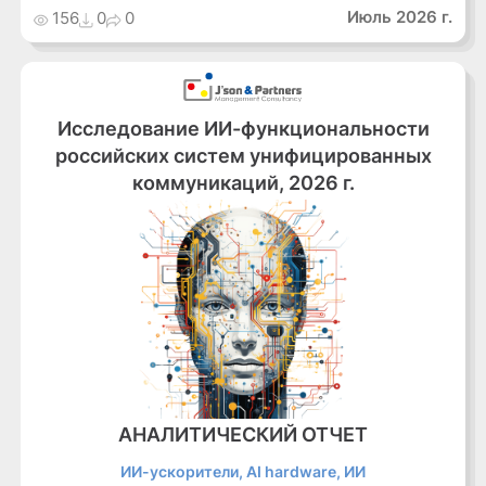
Июль 2026 г.
156
0
0
Исследование ИИ-функциональности
российских систем унифицированных
коммуникаций, 2026 г.
АНАЛИТИЧЕСКИЙ ОТЧЕТ
ИИ-ускорители, AI hardware, ИИ