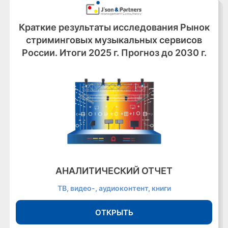
Краткие результаты исследования Рынок
стриминговых музыкальных сервисов
России. Итоги 2025 г. Прогноз до 2030 г.
АНАЛИТИЧЕСКИЙ ОТЧЕТ
ТВ, видео-, аудиоконтент, книги
ОТКРЫТЬ