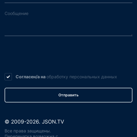
Согласен/а на
обработку
персональных данных
Отправить
© 2009-2026. JSON.TV
Все права защищены.
Перепечатка возможна с