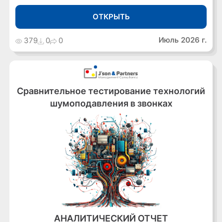
ОТКРЫТЬ
Июль 2026 г.
379
0
0
Сравнительное тестирование технологий
шумоподавления в звонках
АНАЛИТИЧЕСКИЙ ОТЧЕТ