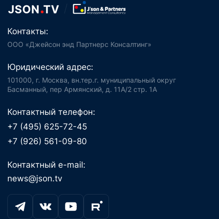
Контакты:
ООО «Джейсон энд Партнерс Консалтинг»
Юридический адрес:
101000, г. Москва, вн.тер.г. муниципальный округ
Басманный, пер Армянский, д. 11А/2 стр. 1А
Контактный телефон:
+7 (495) 625-72-45
+7 (926) 561-09-80
Контактный e-mail:
news@json.tv