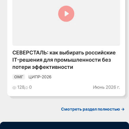
Смотреть видео
СЕВЕРСТАЛЬ: как выбирать российские
IT-решения для промышленности без
потери эффективности
ЦИПР-2026
ОМГ
128
0
Июнь 2026 г.
Смотреть раздел полностью ->