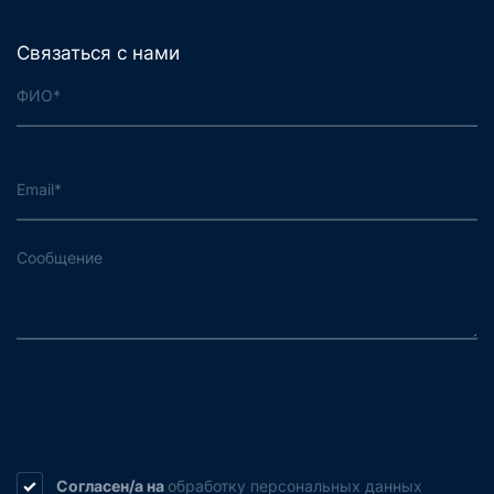
Связаться с нами
Согласен/а на
обработку
персональных данных