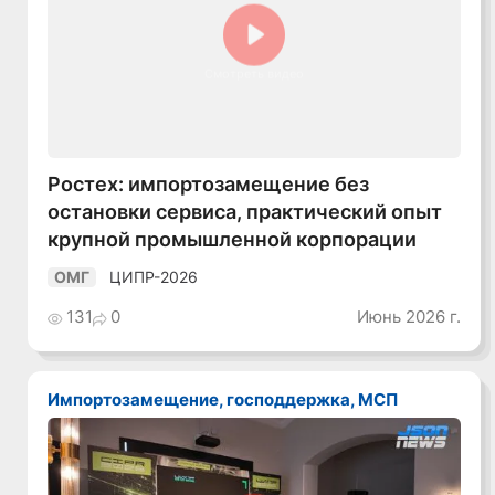
Смотреть видео
Ростех: импортозамещение без
остановки сервиса, практический опыт
крупной промышленной корпорации
ЦИПР-2026
ОМГ
131
0
Июнь 2026 г.
Импортозамещение, господдержка, МСП