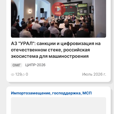
Смотреть видео
АЗ "УРАЛ": санкции и цифровизация на
отечественном стеке, российская
экосистема для машиностроения
ЦИПР-2026
ОМГ
129
0
Июль 2026 г.
Импортозамещение, господдержка, МСП