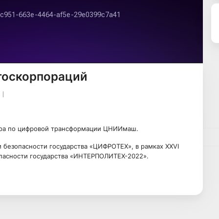
госкорпораций
ора по цифровой трансформации ЦНИИмаш.
безопасности государства «ЦИФРОТЕХ», в рамках XXVI
пасности государства «ИНТЕРПОЛИТЕХ-2022».