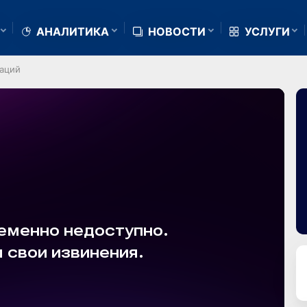
АНАЛИТИКА
НОВОСТИ
УСЛУГИ
аций