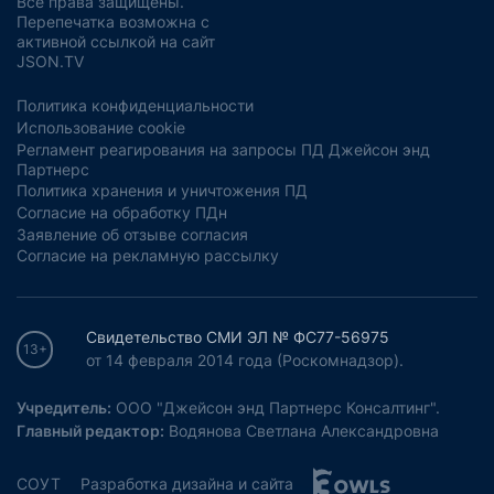
Все права защищены.
Перепечатка возможна с
активной ссылкой на сайт
JSON.TV
Политика конфиденциальности
Использование cookie
Регламент реагирования на запросы ПД Джейсон энд
Партнерс
Политика хранения и уничтожения ПД
Согласие на обработку ПДн
Заявление об отзыве согласия
Согласие на рекламную рассылку
Свидетельство СМИ ЭЛ № ФС77-56975
13+
от 14 февраля 2014 года (Роскомнадзор).
Учредитель:
ООО "Джейсон энд Партнерс Консалтинг".
Главный редактор:
Водянова Светлана Александровна
СОУТ
Разработка дизайна и сайта