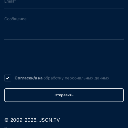
Согласен/а на
обработку
персональных данных
Отправить
© 2009-2026. JSON.TV