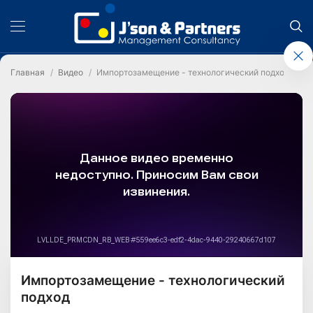
Главная
Видео
Импортозамещение - технологический подход
Импортозамещение - технологический
подход