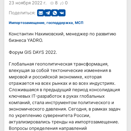
23 ноября 2022 г.
8
0
Поделиться:
Импортозамещение, господдержка, МСП
Константин Нахимовский, менеджер по развитию
бизнеса YADRO.
Форум GIS DAYS 2022.
Глобальная геополитическая трансформация,
влекущая за собой тектонические изменения в
мировой и российской экономике, которая
отражается на всех рынках и во всех индустриях.
Сложившаяся в предыдущий период консолидация
ключевых IT-разработок в руках глобальных
компаний, стала инструментом политического и
экономического давления. Сегодня, в рамках задач
по укреплению суверенитета России,
актуализировались тренды на импортозамещение.
Вопросы определения направлений