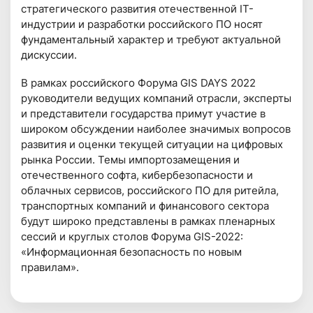
стратегического развития отечественной IT-
индустрии и разработки российского ПО носят
фундаментальный характер и требуют актуальной
дискуссии.
B рамках российского Форума GIS DAYS 2022
руководители ведущих компаний отрасли, эксперты
и представители государства примут участие в
широком обсуждении наиболее значимых вопросов
развития и оценки текущей ситуации на цифровых
рынка России. Темы импортозамещения и
отечественного софта, кибербезопасности и
облачных сервисов, российского ПО для ритейла,
транспортных компаний и финансового сектора
будут широко представлены в рамках пленарных
сессий и круглых столов Форума GIS-2022:
«Информационная безопасность по новым
правилам».