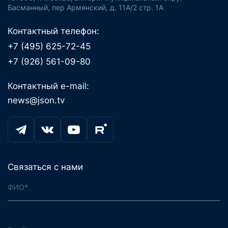
Басманный, пер Армянский, д. 11А/2 стр. 1А
Контактный телефон:
+7 (495) 625-72-45
+7 (926) 561-09-80
Контактный e-mail:
news@json.tv
Связаться с нами