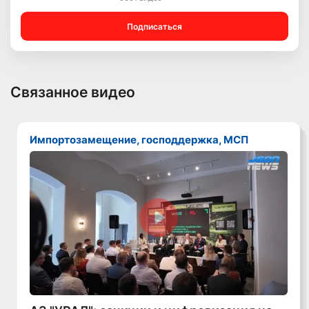
Подписаться
Связанное видео
Импортозамещение, господдержка, МСП
Смотреть видео