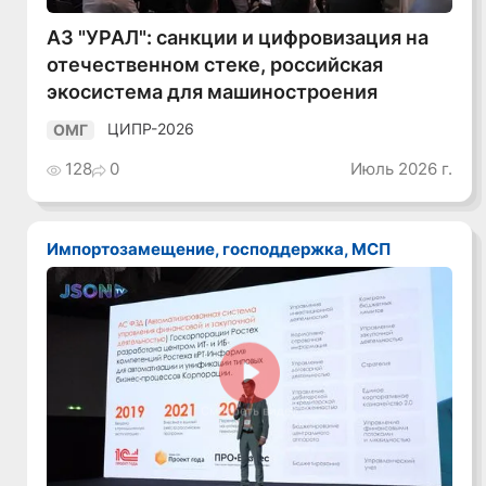
АЗ "УРАЛ": санкции и цифровизация на
отечественном стеке, российская
экосистема для машиностроения
ЦИПР-2026
ОМГ
128
0
Июль 2026 г.
Импортозамещение, господдержка, МСП
Смотреть видео