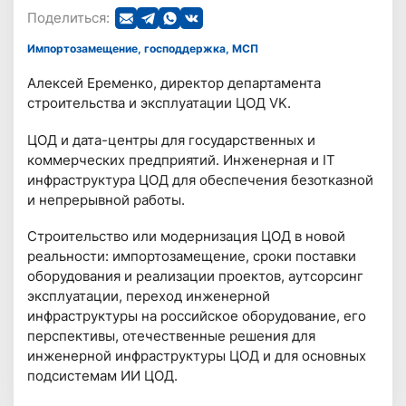
Поделиться:
Импортозамещение, господдержка, МСП
Алексей Еременко, директор департамента
строительства и эксплуатации ЦОД VK.
ЦОД и дата-центры для государственных и
коммерческих предприятий. Инженерная и IT
инфраструктура ЦОД для обеспечения безотказной
и непрерывной работы.
Строительство или модернизация ЦОД в новой
реальности: импортозамещение, сроки поставки
оборудования и реализации проектов, аутсорсинг
эксплуатации, переход инженерной
инфраструктуры на российское оборудование, его
перспективы, отечественные решения для
инженерной инфраструктуры ЦОД и для основных
подсистемам ИИ ЦОД.