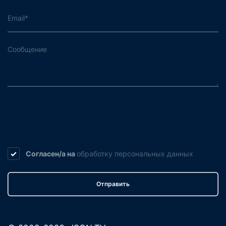
Согласен/а на
обработку
персональных данных
Отправить