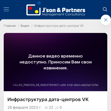
Главная
Видео
Инфраструктура дата-центров VK
Инфраструктура дата-центров VK
28 февраля 2023 г.
22
0