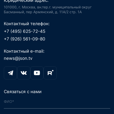
Юридический адрес:
101000, г. Москва, вн.тер.г. муниципальный округ
Басманный, пер Армянский, д. 11А/2 стр. 1А
Контактный телефон:
+7 (495) 625-72-45
+7 (926) 561-09-80
Контактный e-mail:
news@json.tv
Связаться с нами