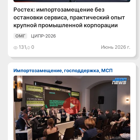
Ростех: импортозамещение без
остановки сервиса, практический опыт
крупной промышленной корпорации
ЦИПР-2026
ОМГ
131
0
Июнь 2026 г.
Импортозамещение, господдержка, МСП
Смотреть видео