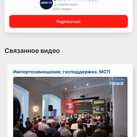
72 подписчика
6601 видео
Подписаться
Связанное видео
Импортозамещение, господдержка, МСП
Смотреть видео