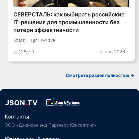
СЕВЕРСТАЛЬ: как выбирать российские
IT-решения для промышленности без
потери эффективности
ЦИПР-2026
ОМГ
128
0
Июнь 2026 г.
Смотреть раздел полностью ->
Контакты:
ООО «Джейсон энд Партнерс Консалтинг»