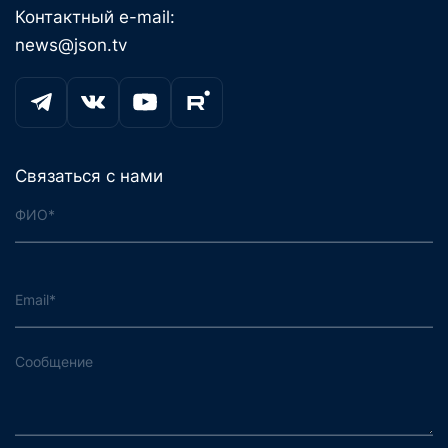
Контактный e-mail:
news@json.tv
Связаться с нами