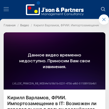
Главная
Видео
Кирилл Варламов, ФРИИ. Импортозамещение в IT: В
Кирилл Варламов, ФРИИ.
Импортозамещение в IT: Возможен ли