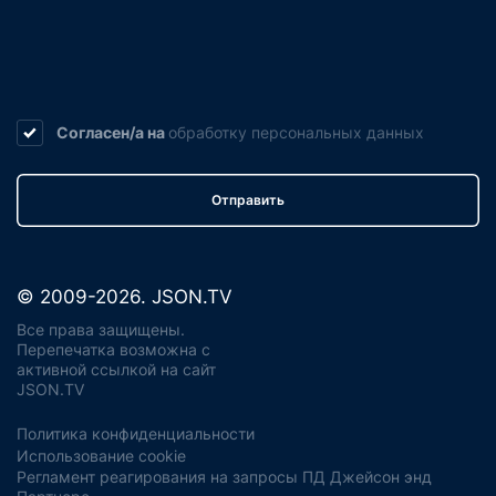
Согласен/а на
обработку
персональных данных
Отправить
© 2009-2026. JSON.TV
Все права защищены.
Перепечатка возможна с
активной ссылкой на сайт
JSON.TV
Политика конфиденциальности
Использование cookie
Регламент реагирования на запросы ПД Джейсон энд