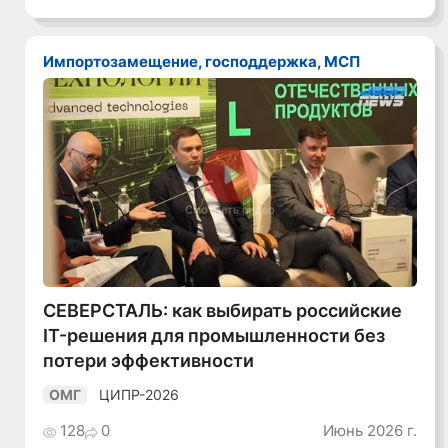
Импортозамещение, господдержка, МСП
Смотреть видео
СЕВЕРСТАЛЬ: как выбирать российские
IT-решения для промышленности без
потери эффективности
ЦИПР-2026
ОМГ
128
0
Июнь 2026 г.