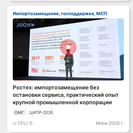
Импортозамещение, господдержка, МСП
Смотреть видео
Ростех: импортозамещение без
остановки сервиса, практический опыт
крупной промышленной корпорации
ЦИПР-2026
ОМГ
131
0
Июнь 2026 г.