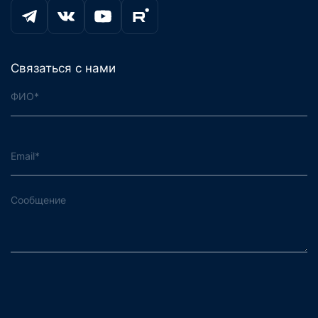
Связаться с нами