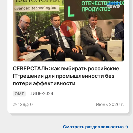
Смотреть видео
СЕВЕРСТАЛЬ: как выбирать российские
IT-решения для промышленности без
потери эффективности
ЦИПР-2026
ОМГ
128
0
Июнь 2026 г.
Смотреть раздел полностью ->