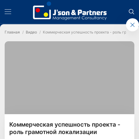
Главная
Видео
Коммерческая успешность проекта - роль грамотн
Коммерческая успешность проекта -
роль грамотной локализации