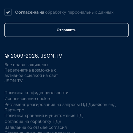
Согласен/а на
обработку
персональных данных
Отправить
© 2009-2026. JSON.TV
Все права защищены.
Перепечатка возможна с
активной ссылкой на сайт
JSON.TV
Политика конфиденциальности
Использование cookie
Регламент реагирования на запросы ПД Джейсон энд
Партнерс
Политика хранения и уничтожения ПД
Согласие на обработку ПДн
Заявление об отзыве согласия