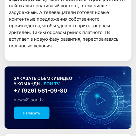
найти альтернативный контент, в том числе -
зарубежный. А телевещатели готовят новые
контентные предложения собственного
производства, чтобы удовлетворить запросы
зрителей. Таким образом рынок платного ТВ
вступает в новую фазу развития, перестраиваясь
под новые условия.
ЗАКАЗАТЬ СЪЁМКУ ВИДЕО
У КОМАНДЫ
JSON.TV
+7 (926) 561-09-80
news@json.tv
Написать