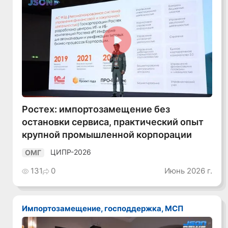
Смотреть видео
Ростех: импортозамещение без
остановки сервиса, практический опыт
крупной промышленной корпорации
ЦИПР-2026
ОМГ
131
0
Июнь 2026 г.
Импортозамещение, господдержка, МСП