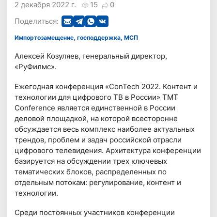
2 декабря 2022 г.
15
0
Поделиться:
Импортозамещение, господдержка, МСП
Алексей Козуляев, генеральный директор,
«РуФилмс».
Ежегодная конференция «ConTech 2022. Контент и
технологии для цифрового ТВ в России» TMT
Conference является единственной в России
деловой площадкой, на которой всесторонне
обсуждается весь комплекс наиболее актуальных
трендов, проблем и задач российской отрасли
цифрового телевидения. Архитектура конференции
базируется на обсуждении трех ключевых
тематических блоков, распределенных по
отдельным потокам: регулирование, контент и
технологии.
Среди постоянных участников конференции