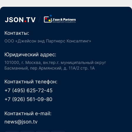
Контакты:
ООО «Джейсон энд Партнерс Консалтинг»
Юридический адрес:
101000, г. Москва, вн.тер.г. муниципальный округ
Басманный, пер Армянский, д. 11А/2 стр. 1А
Контактный телефон:
+7 (495) 625-72-45
+7 (926) 561-09-80
Контактный e-mail:
news@json.tv