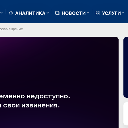
АНАЛИТИКА
НОВОСТИ
УСЛУГИ
тозамещение