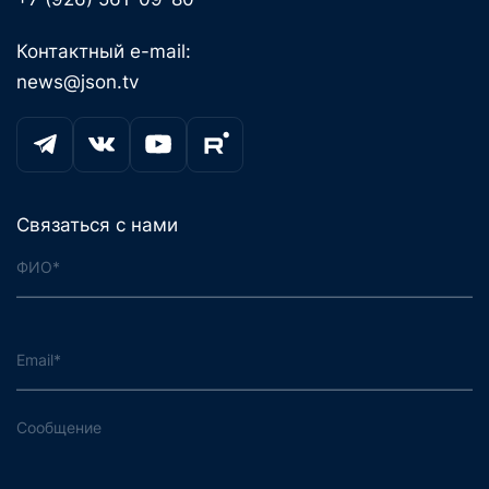
Контактный e-mail:
news@json.tv
Связаться с нами