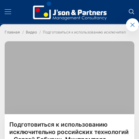
Главная
Видео
Подготовиться к использованию исключительно рос
Подготовиться к использованию
исключительно российских технологий