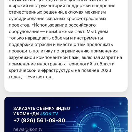
широкий инструментарий поддержки внедрения
отечественных решений, включая механизм
субсидирования сквозных кросс-отраслевых
проектов. «Использование российского
оборудования — неизбежный факт. Мы будем
только наращивать объемы и инструменты
поддержки отрасли и вместе с тем продолжать
проводить политику по ограничению применения
зарубежной компонентной базы, включая запрет на
применение иностранных технологий в области
критической инфраструктуры не позднее 2023
года»,— считает он.
ЗАКАЗАТЬ СЪЁМКУ ВИДЕО
У КОМАНДЫ
JSON.TV
+7 (926) 561-09-80
news@json.tv