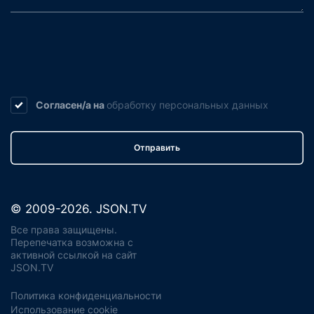
Согласен/а на
обработку
персональных данных
Отправить
© 2009-2026. JSON.TV
Все права защищены.
Перепечатка возможна с
активной ссылкой на сайт
JSON.TV
Политика конфиденциальности
Использование cookie