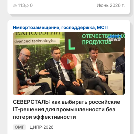
113
0
Июнь 2026 г.
Импортозамещение, господдержка, МСП
Смотреть видео
СЕВЕРСТАЛЬ: как выбирать российские
IT-решения для промышленности без
потери эффективности
ЦИПР-2026
ОМГ