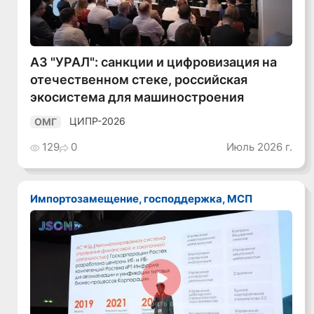
АЗ "УРАЛ": санкции и цифровизация на
отечественном стеке, российская
экосистема для машиностроения
ЦИПР-2026
ОМГ
129
0
Июль 2026 г.
Импортозамещение, господдержка, МСП
Смотреть видео