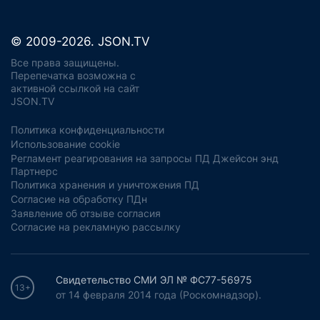
© 2009-2026. JSON.TV
Все права защищены.
Перепечатка возможна с
активной ссылкой на сайт
JSON.TV
Политика конфиденциальности
Использование cookie
Регламент реагирования на запросы ПД Джейсон энд
Партнерс
Политика хранения и уничтожения ПД
Согласие на обработку ПДн
Заявление об отзыве согласия
Согласие на рекламную рассылку
Свидетельство СМИ ЭЛ № ФС77-56975
13+
от 14 февраля 2014 года (Роскомнадзор).