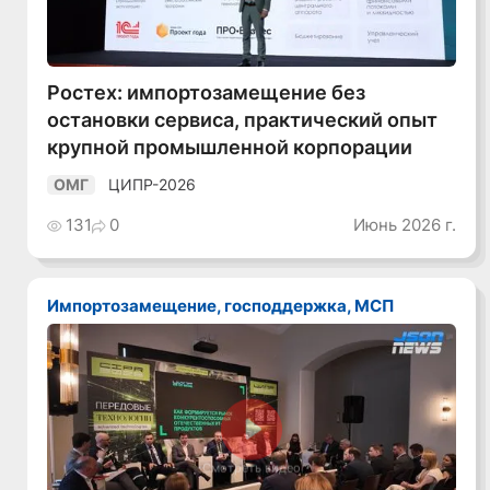
Ростех: импортозамещение без
остановки сервиса, практический опыт
крупной промышленной корпорации
ЦИПР-2026
ОМГ
131
0
Июнь 2026 г.
Импортозамещение, господдержка, МСП
Смотреть видео