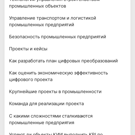
промышленных объектов
Управление транспортом и логистикой
промышленных предприятий
Безопасность промышленных предприятий
Проекты и кейсы
Как разработать план цифровых преобразований
Как оценить экономическую эффективность
цифрового проекта
Крупнейшие проекты в промышленности
Команда для реализации проекта
С какими сложностями сталкиваются
промышленные предприятия
Успеют ли объекты КИИ выполнить KPI по