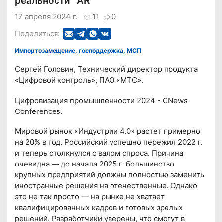
реальности "AR"
17 апреля 2024 г.
11
0
Поделиться:
Импортозамещение, господдержка, МСП
Сергей Головин, Технический директор продукта
«Цифровой контроль», ПАО «МТС».
Цифровизация промышленности 2024 - CNews
Conferences.
Мировой рынок «Индустрии 4.0» растет примерно
на 20% в год. Российский успешно пережил 2022 г.
и теперь столкнулся с валом спроса. Причина
очевидна — до начала 2025 г. большинство
крупных предприятий должны полностью заменить
иностранные решения на отечественные. Однако
это не так просто — на рынке не хватает
квалифицированных кадров и готовых зрелых
решений. Разработчики уверены, что смогут в