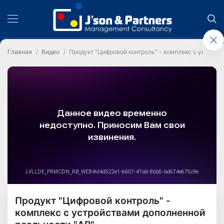
Главная
Видео
Продукт "Цифровой контроль" - комплекс с устрой
Продукт "Цифровой контроль" -
комплекс с устройствами дополненной