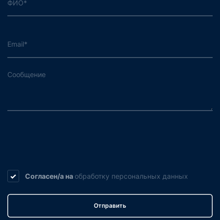
Согласен/а на
обработку
персональных данных
Отправить