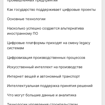
промышленных предприятий
Как государство поддерживает цифровые проекты
Основные технологии
Насколько успешно создается альтернатива
иностранному ПО
Цифровые платформы приходят на смену legacy
системам
Цифровизация производственных процессов
Искусственный интеллект на производстве
Интернет вещей и автономный транспорт
Интеллектуальная поддержка принятия решений
Что могут большие данные и аналитика
Технологии управления строительством