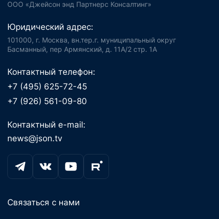
ООО «Джейсон энд Партнерс Консалтинг»
Юридический адрес:
101000, г. Москва, вн.тер.г. муниципальный округ
Басманный, пер Армянский, д. 11А/2 стр. 1А
Контактный телефон:
+7 (495) 625-72-45
+7 (926) 561-09-80
Контактный e-mail:
news@json.tv
Связаться с нами