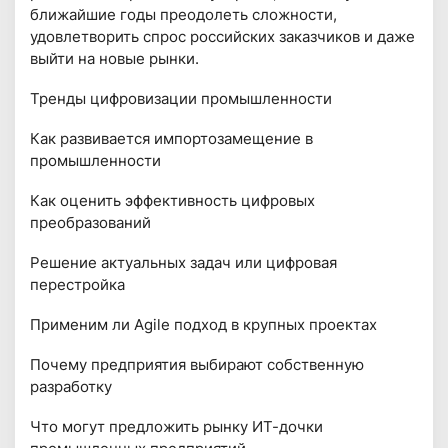
ближайшие годы преодолеть сложности,
удовлетворить спрос российских заказчиков и даже
выйти на новые рынки.
Тренды цифровизации промышленности
Как развивается импортозамещение в
промышленности
Как оценить эффективность цифровых
преобразований
Решение актуальных задач или цифровая
перестройка
Применим ли Agile подход в крупных проектах
Почему предприятия выбирают собственную
разработку
Что могут предложить рынку ИТ-дочки