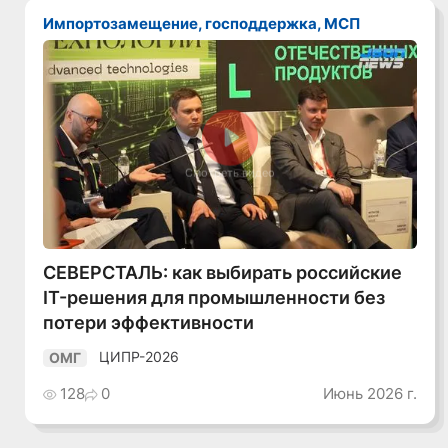
Импортозамещение, господдержка, МСП
Смотреть видео
СЕВЕРСТАЛЬ: как выбирать российские
IT-решения для промышленности без
потери эффективности
ЦИПР-2026
ОМГ
128
0
Июнь 2026 г.