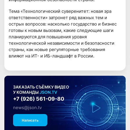
Тема «Технологический суверенитет: новая эра
ответственности» затронет ряд важных тем и
острых вопросов: насколько государство и бизнес
готовы к новым вызовам, какие следующие шаги
планируются для повышения уровня
технологической независимости и безопасности
страны, как новые регуляторные требования
влияют на ИТ- и ИБ-ландшафт в России.
ЗАКАЗАТЬ СЪЁМКУ ВИДЕО
У КОМАНДЫ
JSON.TV
+7 (926) 561-09-80
news@json.tv
Написать