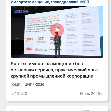
Импортозамещение, господдержка, МСП
Смотреть видео
Ростех: импортозамещение без
остановки сервиса, практический опыт
крупной промышленной корпорации
ЦИПР-2026
ОМГ
131
0
Июнь 2026 г.