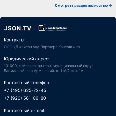
Смотреть раздел полностью ->
Контакты:
ООО «Джейсон энд Партнерс Консалтинг»
Юридический адрес:
101000, г. Москва, вн.тер.г. муниципальный округ
Басманный, пер Армянский, д. 11А/2 стр. 1А
Контактный телефон:
+7 (495) 625-72-45
+7 (926) 561-09-80
Контактный e-mail: