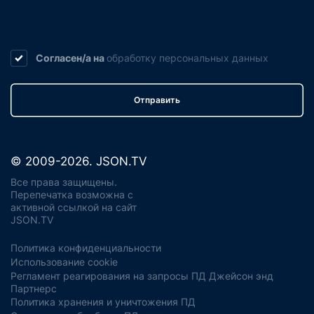
Согласен/а на
обработку
персональных данных
Отправить
© 2009-2026. JSON.TV
Все права защищены.
Перепечатка возможна с
активной ссылкой на сайт
JSON.TV
Политика конфиденциальности
Использование cookie
Регламент реагирования на запросы ПД Джейсон энд
Партнерс
Политика хранения и уничтожения ПД