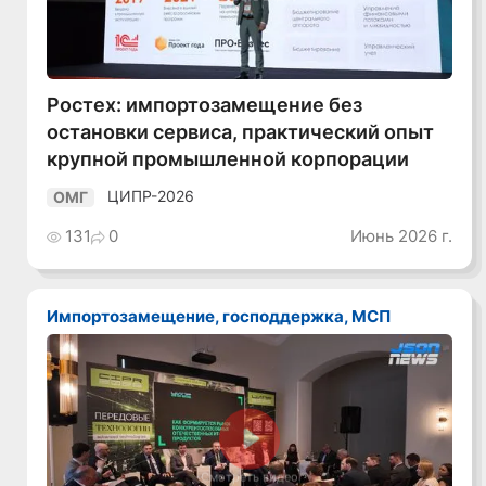
Ростех: импортозамещение без
остановки сервиса, практический опыт
крупной промышленной корпорации
ЦИПР-2026
ОМГ
131
0
Июнь 2026 г.
Импортозамещение, господдержка, МСП
Смотреть видео