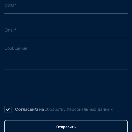
Согласен/а на
обработку
персональных данных
Отправить