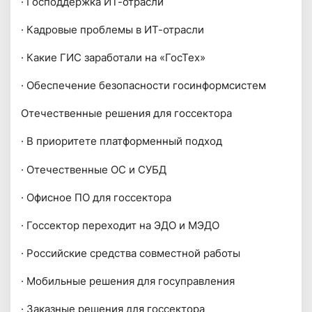
· Господдержка ИТ-отрасли
· Кадровые проблемы в ИТ-отрасли
· Какие ГИС заработали на «ГосТех»
· Обеспечение безопасности госинформсистем
Отечественные решения для госсектора
· В приоритете платформенный подход
· Отечественные ОС и СУБД
· Офисное ПО для госсектора
· Госсектор переходит на ЭДО и МЭДО
· Российские средства совместной работы
· Мобильные решения для госуправления
· Заказные решения для госсектора