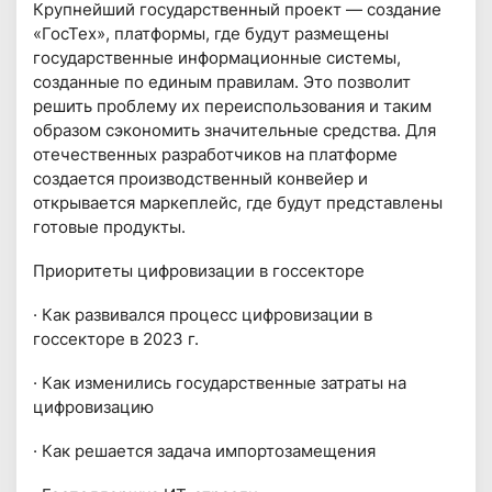
Крупнейший государственный проект — создание
«ГосТех», платформы, где будут размещены
государственные информационные системы,
созданные по единым правилам. Это позволит
решить проблему их переиспользования и таким
образом сэкономить значительные средства. Для
отечественных разработчиков на платформе
создается производственный конвейер и
открывается маркеплейс, где будут представлены
готовые продукты.
Приоритеты цифровизации в госсекторе
· Как развивался процесс цифровизации в
госсекторе в 2023 г.
· Как изменились государственные затраты на
цифровизацию
· Как решается задача импортозамещения