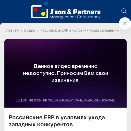
Главная
Видео
Российские ERP в условиях ухода западных конкур
Российские ERP в условиях ухода
западных конкурентов