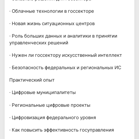
· Облачные технологии в госсекторе
· Новая жизнь ситуационных центров
· Роль больших данных и аналитики в принятии
управленческих решений
· Нужен ли госсектору искусственный интеллект
· Безопасность федеральных и региональных ИС
Практический опыт
· Цифровые муниципалитеты
· Региональные цифровые проекты
· Цифровизация федерального уровня
· Как повысить эффективность госуправления