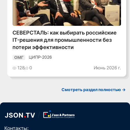
Смотреть видео
СЕВЕРСТАЛЬ: как выбирать российские
IT-решения для промышленности без
потери эффективности
ЦИПР-2026
ОМГ
128
0
Июнь 2026 г.
Смотреть раздел полностью ->
Контакты: