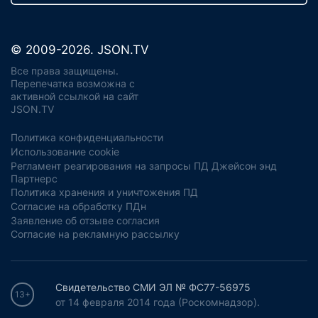
© 2009-2026. JSON.TV
Все права защищены.
Перепечатка возможна с
активной ссылкой на сайт
JSON.TV
Политика конфиденциальности
Использование cookie
Регламент реагирования на запросы ПД Джейсон энд
Партнерс
Политика хранения и уничтожения ПД
Согласие на обработку ПДн
Заявление об отзыве согласия
Согласие на рекламную рассылку
Свидетельство СМИ ЭЛ № ФС77-56975
13+
от 14 февраля 2014 года (Роскомнадзор).