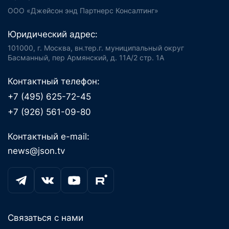
ООО «Джейсон энд Партнерс Консалтинг»
Юридический адрес:
101000, г. Москва, вн.тер.г. муниципальный округ
Басманный, пер Армянский, д. 11А/2 стр. 1А
Контактный телефон:
+7 (495) 625-72-45
+7 (926) 561-09-80
Контактный e-mail:
news@json.tv
Связаться с нами