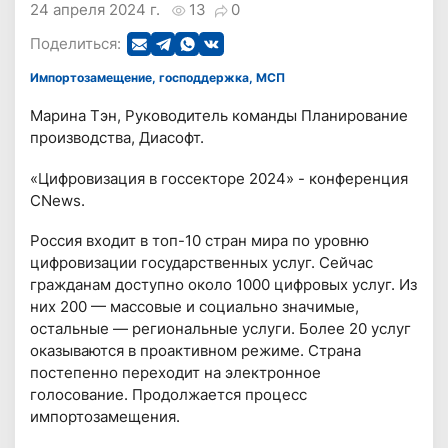
24 апреля 2024 г.
13
0
Поделиться:
Импортозамещение, господдержка, МСП
Марина Тэн, Руководитель команды Планирование
производства, Диасофт.
«Цифровизация в госсекторе 2024» - конференция
CNews.
Россия входит в топ-10 стран мира по уровню
цифровизации государственных услуг. Сейчас
гражданам доступно около 1000 цифровых услуг. Из
них 200 — массовые и социально значимые,
остальные — региональные услуги. Более 20 услуг
оказываются в проактивном режиме. Страна
постепенно переходит на электронное
голосование. Продолжается процесс
импортозамещения.