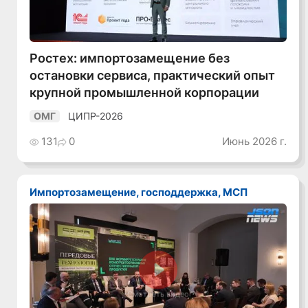
Ростех: импортозамещение без
остановки сервиса, практический опыт
крупной промышленной корпорации
ЦИПР-2026
ОМГ
131
0
Июнь 2026 г.
Импортозамещение, господдержка, МСП
Смотреть видео