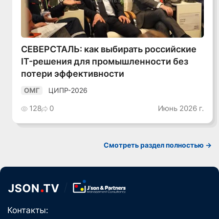
Смотреть видео
СЕВЕРСТАЛЬ: как выбирать российские
IT-решения для промышленности без
потери эффективности
ЦИПР-2026
ОМГ
128
0
Июнь 2026 г.
Смотреть раздел полностью ->
Контакты: