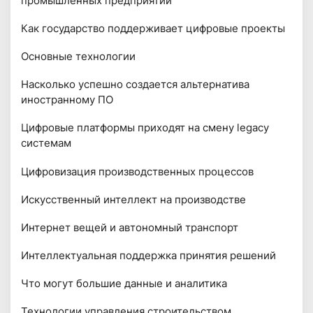
промышленных предприятий
Как государство поддерживает цифровые проекты
Основные технологии
Насколько успешно создается альтернатива
иностранному ПО
Цифровые платформы приходят на смену legacy
системам
Цифровизация производственных процессов
Искусственный интеллект на производстве
Интернет вещей и автономный транспорт
Интеллектуальная поддержка принятия решений
Что могут большие данные и аналитика
Технологии управления строительством