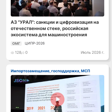
АЗ "УРАЛ": санкции и цифровизация на
отечественном стеке, российская
экосистема для машиностроения
ЦИПР-2026
ОМГ
128
0
Июль 2026 г.
Импортозамещение, господдержка, МСП
Смотреть видео