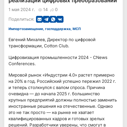
реализации цифровых преобразований
1 мая 2024 г.
14
0
Поделиться:
Импортозамещение, господдержка, МСП
Евгений Михалев, Директор по цифровой
трансформации, Cotton Club.
Цифровизация промышленности 2024 - CNews
Conferences.
Мировой рынок «Индустрии 4.0» растет примерно
на 20% в год. Российский успешно пережил 2022 г.
и теперь столкнулся с валом спроса. Причина
очевидна — до начала 2025 г. большинство
крупных предприятий должны полностью заменить
иностранные решения на отечественные. Однако
это не так просто — на рынке не хватает
квалифицированных кадров и готовых зрелых
решений. Разработчики уверены, что смогут в