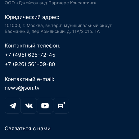
ООО «Джейсон энд Партнерс Консалтинг»
Юридический адрес:
101000, г. Москва, вн.тер.г. муниципальный округ
Басманный, пер Армянский, д. 11А/2 стр. 1А
Контактный телефон:
+7 (495) 625-72-45
+7 (926) 561-09-80
Контактный e-mail:
news@json.tv
Связаться с нами