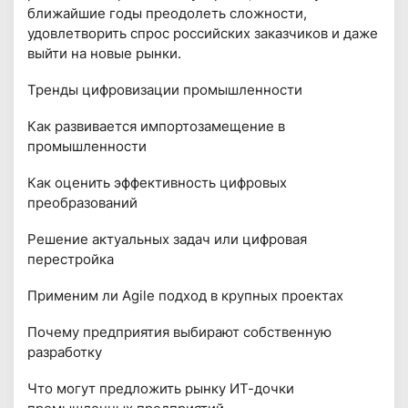
ближайшие годы преодолеть сложности,
удовлетворить спрос российских заказчиков и даже
выйти на новые рынки.
Тренды цифровизации промышленности
Как развивается импортозамещение в
промышленности
Как оценить эффективность цифровых
преобразований
Решение актуальных задач или цифровая
перестройка
Применим ли Agile подход в крупных проектах
Почему предприятия выбирают собственную
разработку
Что могут предложить рынку ИТ-дочки