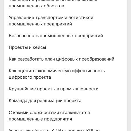
промышленных объектов
Управление транспортом и логистикой
промышленных предприятий
Безопасность промышленных предприятий
Проекты и кейсы
Как разработать план цифровых преобразований
Как оценить экономическую эффективность
цифрового проекта
Крупнейшие проекты в промышленности
Команда для реализации проекта
С какими сложностями сталкиваются
промышленные предприятия
Успеют ли объекты КИИ выполнить KPI по