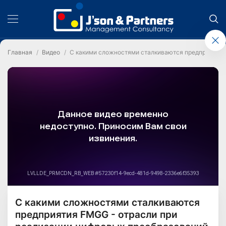
Главная
Видео
С какими сложностями сталкиваются предприятия 
С какими сложностями сталкиваются
предприятия FMGG - отрасли при