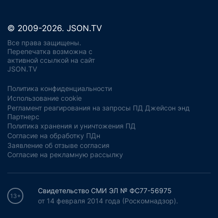
© 2009-2026. JSON.TV
Все права защищены.
Перепечатка возможна с
активной ссылкой на сайт
JSON.TV
Политика конфиденциальности
Использование cookie
Регламент реагирования на запросы ПД Джейсон энд
Партнерс
Политика хранения и уничтожения ПД
Согласие на обработку ПДн
Заявление об отзыве согласия
Согласие на рекламную рассылку
Свидетельство СМИ ЭЛ № ФС77-56975
13+
от 14 февраля 2014 года (Роскомнадзор).