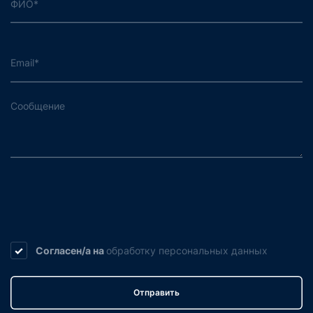
Согласен/а на
обработку
персональных данных
Отправить