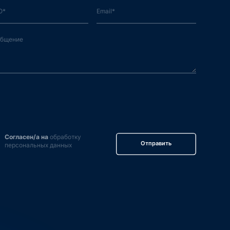
Согласен/а на
обработку
Отправить
персональных данных