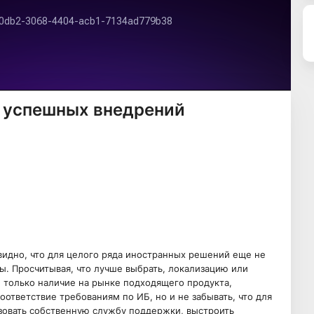
ы успешных внедрений
идно, что для целого ряда иностранных решений еще не
. Просчитывая, что лучше выбрать, локализацию или
е только наличие на рынке подходящего продукта,
оответствие требованиям по ИБ, но и не забывать, что для
зовать собственную службу поддержки, выстроить