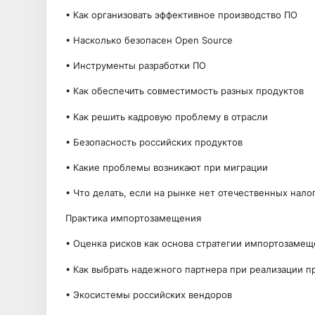
• Как организовать эффективное производство ПО
• Насколько безопасен Open Source
• Инструменты разработки ПО
• Как обеспечить совместимость разных продуктов
• Как решить кадровую проблему в отрасли
• Безопасность российских продуктов
• Какие проблемы возникают при миграции
• Что делать, если на рынке нет отечественных нало
Практика импортозамещения
• Оценка рисков как основа стратегии импортозамещ
• Как выбрать надежного партнера при реализации п
• Экосистемы российских вендоров