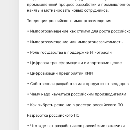
промышленный процесс разработки и промышленное 
нанять и мотивировать новых сотрудников.
Тенденции российского импортозамещения
• Импортозамещение как стимул для роста российск
• Импортозамещение или импортонезависимость
• Роль государства в поддержке ИТ-отрасли
• Цифровая трансформация и импортозамещение
• Цифровизации предприятий КИИ
• Собственная разработка или продукты от вендоров
• Чему надо научиться российским производителям
• Как выбрать решение в реестре российского ПО
Разработка российского ПО
• Что ждет от разработчиков российские заказчики