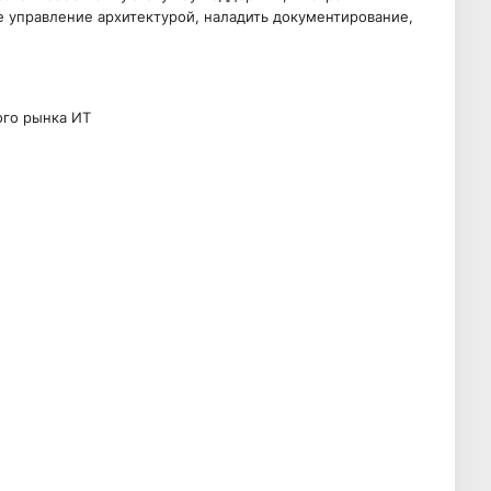
управление архитектурой, наладить документирование,
ого рынка ИТ