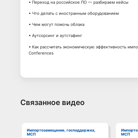
• Переход на российское ПО — разбираем кейсы
• Что делать с иностранным оборудованием
• Чем могут помочь облака
• Аутсорсинг и аутстафинг
• Как рассчитать экономическую эффективность им
Conferences
Связанное видео
Импортозамещение, господдержка,
Импортозамещение, господдержка,
МСП
МСП