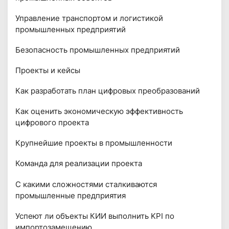
Управление транспортом и логистикой
промышленных предприятий
Безопасность промышленных предприятий
Проекты и кейсы
Как разработать план цифровых преобразований
Как оценить экономическую эффективность
цифрового проекта
Крупнейшие проекты в промышленности
Команда для реализации проекта
С какими сложностями сталкиваются
промышленные предприятия
Успеют ли объекты КИИ выполнить KPI по
импортозамещению