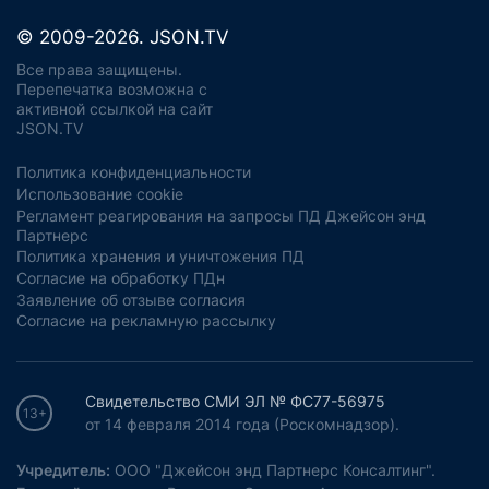
© 2009-2026. JSON.TV
Все права защищены.
Перепечатка возможна с
активной ссылкой на сайт
JSON.TV
Политика конфиденциальности
Использование cookie
Регламент реагирования на запросы ПД Джейсон энд
Партнерс
Политика хранения и уничтожения ПД
Согласие на обработку ПДн
Заявление об отзыве согласия
Согласие на рекламную рассылку
Свидетельство СМИ ЭЛ № ФС77-56975
13+
от 14 февраля 2014 года (Роскомнадзор).
Учредитель:
ООО "Джейсон энд Партнерс Консалтинг".