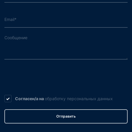
Согласен/а на
обработку
персональных данных
Отправить