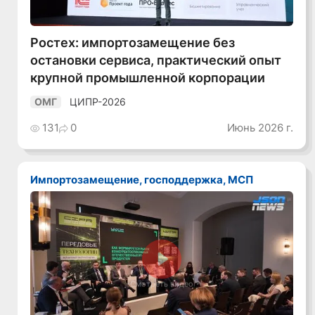
Ростех: импортозамещение без
остановки сервиса, практический опыт
крупной промышленной корпорации
ЦИПР-2026
ОМГ
131
0
Июнь 2026 г.
Импортозамещение, господдержка, МСП
Смотреть видео