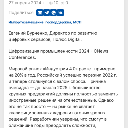
27 апреля 2024 г.
10
0
Поделиться:
Импортозамещение, господдержка, МСП
Евгений Бурченко, Директор по развитию
цифровых сервисов, Полюс Digital.
Цифровизация промышленности 2024 - CNews
Conferences.
Мировой рынок «Индустрии 4.0» растет примерно
на 20% в год. Российский успешно пережил 2022 г.
и теперь столкнулся с валом спроса. Причина
очевидна — до начала 2025 г. большинство
крупных предприятий должны полностью заменить
иностранные решения на отечественные. Однако
это не так просто — на рынке не хватает
квалифицированных кадров и готовых зрелых
решений. Разработчики уверены, что смогут в
ближайшие годы преодолеть сложности,