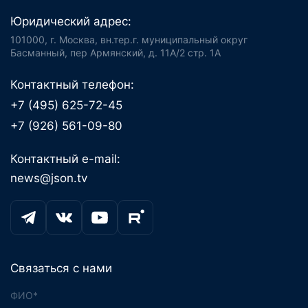
Юридический адрес:
101000, г. Москва, вн.тер.г. муниципальный округ
Басманный, пер Армянский, д. 11А/2 стр. 1А
Контактный телефон:
+7 (495) 625-72-45
+7 (926) 561-09-80
Контактный e-mail:
news@json.tv
Связаться с нами