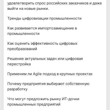
удовлетворить спрос российских заказчиков и даже
выйти на новые рынки.
Тренды цифровизации промышленности
Как развивается импортозамещение в
промышленности
Как оценить эффективность цифровых
преобразований
Решение актуальных задач или цифровая
перестройка
Применим ли Agile подход в крупных проектах
Почему предприятия выбирают собственную
разработку
Что могут предложить рынку ИТ-дочки
промышленных предприятий