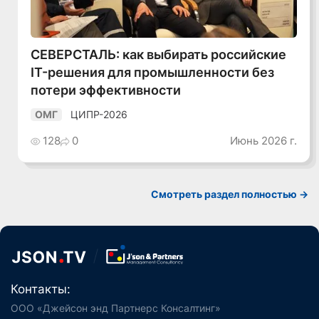
СЕВЕРСТАЛЬ: как выбирать российские
IT-решения для промышленности без
потери эффективности
ЦИПР-2026
ОМГ
128
0
Июнь 2026 г.
Смотреть раздел полностью ->
Контакты:
ООО «Джейсон энд Партнерс Консалтинг»