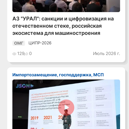
АЗ "УРАЛ": санкции и цифровизация на
отечественном стеке, российская
экосистема для машиностроения
ЦИПР-2026
ОМГ
129
0
Июль 2026 г.
Импортозамещение, господдержка, МСП
Смотреть видео