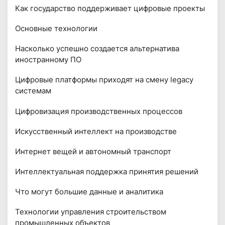
Как государство поддерживает цифровые проекты
Основные технологии
Насколько успешно создается альтернатива
иностранному ПО
Цифровые платформы приходят на смену legacy
системам
Цифровизация производственных процессов
Искусственный интеллект на производстве
Интернет вещей и автономный транспорт
Интеллектуальная поддержка принятия решений
Что могут большие данные и аналитика
Технологии управления строительством
промышленных объектов