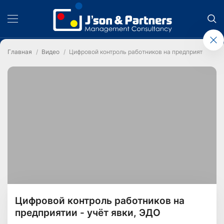
Главная
Видео
Цифровой контроль работников на предприятии - уч
Цифровой контроль работников на
предприятии - учёт явки, ЭДО