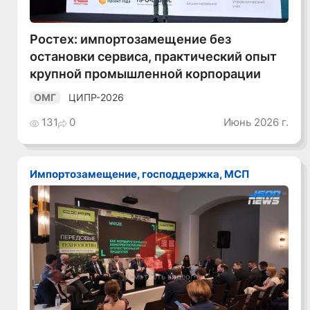
Ростех: импортозамещение без
остановки сервиса, практический опыт
крупной промышленной корпорации
ЦИПР-2026
ОМГ
131
0
Июнь 2026 г.
Импортозамещение, господдержка, МСП
Смотреть видео