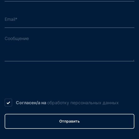
Согласен/а на
обработку
персональных данных
Отправить