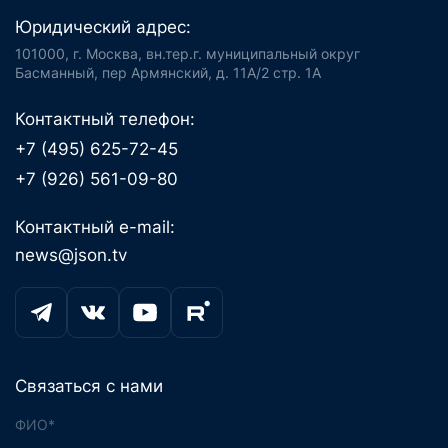
Юридический адрес:
101000, г. Москва, вн.тер.г. муниципальный округ
Басманный, пер Армянский, д. 11А/2 стр. 1А
Контактный телефон:
+7 (495) 625-72-45
+7 (926) 561-09-80
Контактный e-mail:
news@json.tv
Связаться с нами