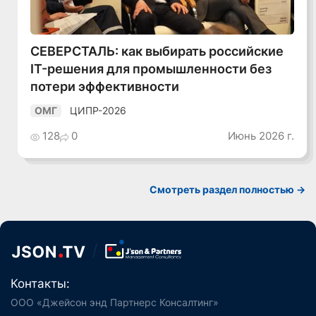
СЕВЕРСТАЛЬ: как выбирать российские
IT-решения для промышленности без
потери эффективности
ЦИПР-2026
ОМГ
128
0
Июнь 2026 г.
Смотреть раздел полностью ->
Контакты:
ООО «Джейсон энд Партнерс Консалтинг»