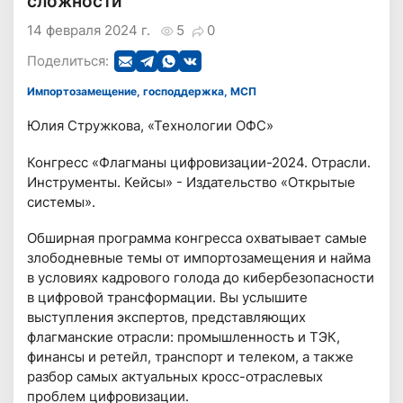
сложности
14 февраля 2024 г.
5
0
Поделиться:
Импортозамещение, господдержка, МСП
Юлия Стружкова, «Технологии ОФС»
Конгресс «Флагманы цифровизации-2024. Отрасли.
Инструменты. Кейсы» - Издательство «Открытые
системы».
Обширная программа конгресса охватывает самые
злободневные темы от импортозамещения и найма
в условиях кадрового голода до кибербезопасности
в цифровой трансформации. Вы услышите
выступления экспертов, представляющих
флагманские отрасли: промышленность и ТЭК,
финансы и ретейл, транспорт и телеком, а также
разбор самых актуальных кросс-отраслевых
проблем цифровизации.