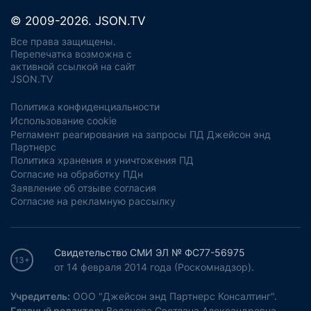
© 2009-2026. JSON.TV
Все права защищены.
Перепечатка возможна с
активной ссылкой на сайт
JSON.TV
Политика конфиденциальности
Использование cookie
Регламент реагирования на запросы ПД Джейсон энд
Партнерс
Политика хранения и уничтожения ПД
Согласие на обработку ПДн
Заявление об отзыве согласия
Согласие на рекламную рассылку
Свидетельство СМИ ЭЛ № ФС77-56975
13+
от 14 февраля 2014 года (Роскомнадзор).
Учредитель:
ООО "Джейсон энд Партнерс Консалтинг".