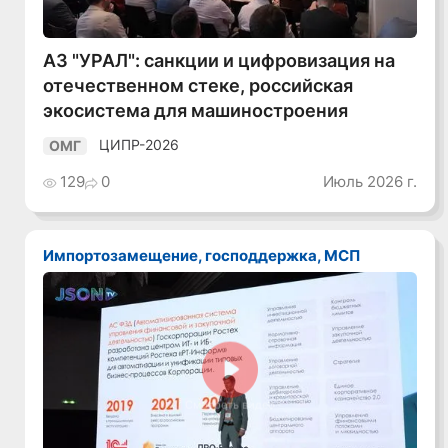
АЗ "УРАЛ": санкции и цифровизация на
отечественном стеке, российская
экосистема для машиностроения
ЦИПР-2026
ОМГ
129
0
Июль 2026 г.
Импортозамещение, господдержка, МСП
Смотреть видео