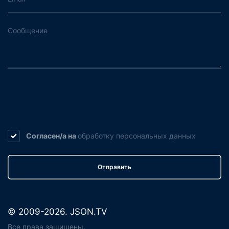
Согласен/а на
обработку
персональных данных
Отправить
© 2009-2026. JSON.TV
Все права защищены.