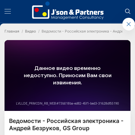
Главная
Видео
Ведомости - Российская электроника - Андрей Безр
Ведомости - Российская электроника -
Андрей Безруков, GS Group