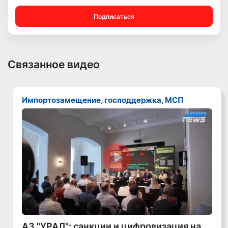
Подписаться
Связанное видео
Импортозамещение, господдержка, МСП
Смотреть видео
АЗ "УРАЛ": санкции и цифровизация на