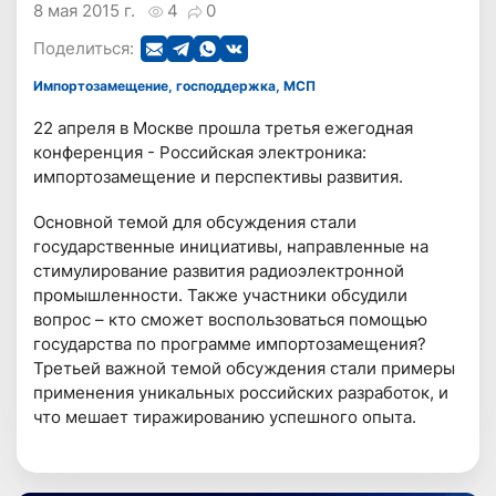
8 мая 2015 г.
4
0
Поделиться:
Импортозамещение, господдержка, МСП
22 апреля в Москве прошла третья ежегодная
конференция - Российская электроника:
импортозамещение и перспективы развития.
Основной темой для обсуждения стали
государственные инициативы, направленные на
стимулирование развития радиоэлектронной
промышленности. Также участники обсудили
вопрос – кто сможет воспользоваться помощью
государства по программе импортозамещения?
Третьей важной темой обсуждения стали примеры
применения уникальных российских разработок, и
что мешает тиражированию успешного опыта.