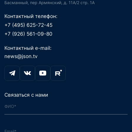
Басманный, пер Армянский, д. 11А/2 стр. 1А
Контактный телефон:
+7 (495) 625-72-45
+7 (926) 561-09-80
Контактный e-mail:
news@json.tv
Связаться с нами