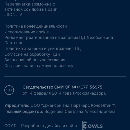
Перепечатка возможна с
активной ссылкой на сайт
JSON.TV
Политика конфиденциальности
Использование cookie
Регламент реагирования на запросы ПД Джейсон энд
Партнерс
Политика хранения и уничтожения ПД
Согласие на обработку ПДн
Заявление об отзыве согласия
Согласие на рекламную рассылку
Свидетельство СМИ ЭЛ № ФС77-56975
13+
от 14 февраля 2014 года (Роскомнадзор).
Учредитель:
ООО "Джейсон энд Партнерс Консалтинг".
Главный редактор:
Водянова Светлана Александровна
СОУТ
Разработка дизайна и сайта