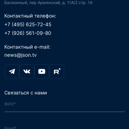
Басманный, пер Армянский, д. 11А/2 стр. 1А
Контактный телефон:
+7 (495) 625-72-45
+7 (926) 561-09-80
Контактный e-mail:
news@json.tv
Связаться с нами