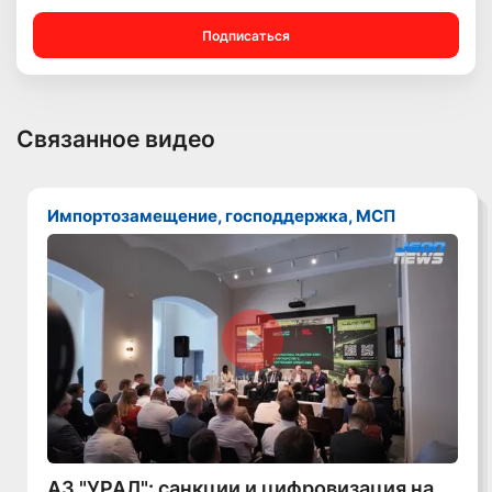
Подписаться
Связанное видео
Импортозамещение, господдержка, МСП
Смотреть видео
АЗ "УРАЛ": санкции и цифровизация на