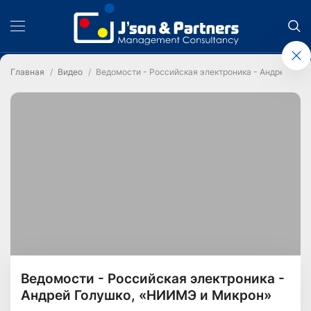
Главная
Видео
Ведомости - Российская электроника - Андрей Гол
Ведомости - Российская электроника -
Андрей Голушко, «НИИМЭ и Микрон»