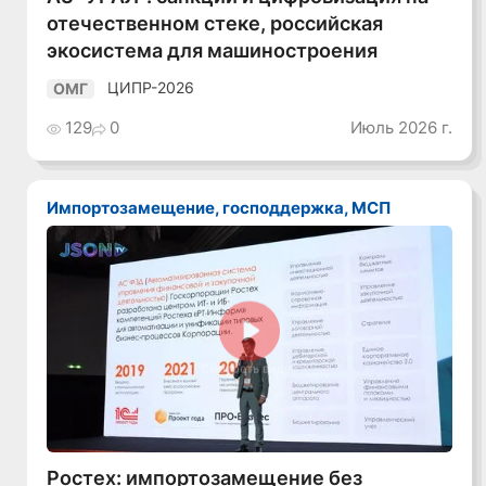
отечественном стеке, российская
экосистема для машиностроения
ЦИПР-2026
ОМГ
129
0
Июль 2026 г.
Импортозамещение, господдержка, МСП
Смотреть видео
Ростех: импортозамещение без