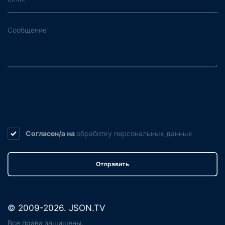
Согласен/а на
обработку
персональных данных
Отправить
© 2009-2026. JSON.TV
Все права защищены.