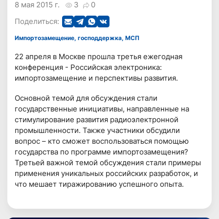
8 мая 2015 г.
3
0
Поделиться:
Импортозамещение, господдержка, МСП
22 апреля в Москве прошла третья ежегодная
конференция - Российская электроника:
импортозамещение и перспективы развития.
Основной темой для обсуждения стали
государственные инициативы, направленные на
стимулирование развития радиоэлектронной
промышленности. Также участники обсудили
вопрос – кто сможет воспользоваться помощью
государства по программе импортозамещения?
Третьей важной темой обсуждения стали примеры
применения уникальных российских разработок, и
что мешает тиражированию успешного опыта.