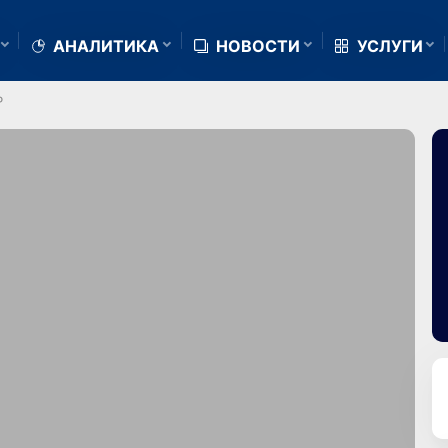
АНАЛИТИКА
НОВОСТИ
УСЛУГИ
P