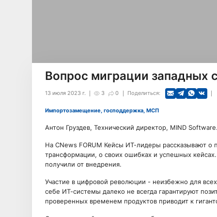
Вопрос миграции западных 
13 июля 2023 г.
3
0
Поделиться:
Импортозамещение, господдержка, МСП
Антон Груздев, Технический директор, MIND Software
На CNews FORUM Кейсы ИТ-лидеры рассказывают о 
трансформации, о своих ошибках и успешных кейсах.
получили от внедрения.
Участие в цифровой революции - неизбежно для всех
себе ИТ-системы далеко не всегда гарантируют поз
проверенных временем продуктов приводит к гигант