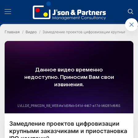
Главная
Видео
Замедление проектов цифровизации крупными зака
Замедление проектов цифровизации
крупными заказчиками и приостановка