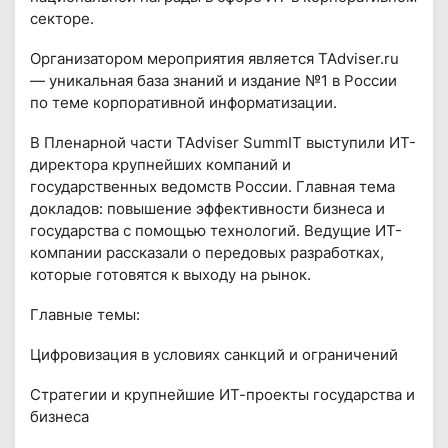
секторе.
Организатором мероприятия является TAdviser.ru
— уникальная база знаний и издание №1 в России
по теме корпоративной информатизации.
В Пленарной части TAdviser SummIT выступили ИТ-
директора крупнейших компаний и
государственных ведомств России. Главная тема
докладов: повышение эффективности бизнеса и
государства с помощью технологий. Ведущие ИТ-
компании рассказали о передовых разработках,
которые готовятся к выходу на рынок.
Главные темы:
Цифровизация в условиях санкций и ограничений
Стратегии и крупнейшие ИТ-проекты государства и
бизнеса