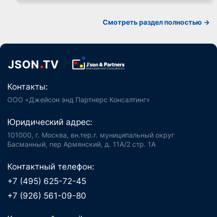
Смотреть раздел полностью ->
Контакты:
ООО «Джейсон энд Партнерс Консалтинг»
Юридический адрес:
101000, г. Москва, вн.тер.г. муниципальный округ
Басманный, пер Армянский, д. 11А/2 стр. 1А
Контактный телефон:
+7 (495) 625-72-45
+7 (926) 561-09-80