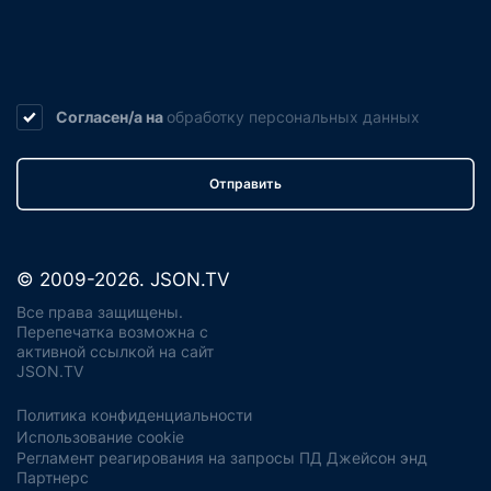
Согласен/а на
обработку
персональных данных
Отправить
© 2009-2026. JSON.TV
Все права защищены.
Перепечатка возможна с
активной ссылкой на сайт
JSON.TV
Политика конфиденциальности
Использование cookie
Регламент реагирования на запросы ПД Джейсон энд
Партнерс