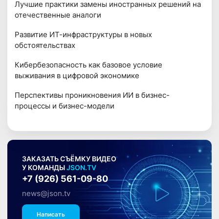
Лучшие практики замены иностранных решений на
отечественные аналоги
Развитие ИТ-инфраструктуры в новых
обстоятельствах
Кибербезопасность как базовое условие
выживания в цифровой экономике
Перспективы проникновения ИИ в бизнес-
процессы и бизнес-модели
ЗАКАЗАТЬ СЪЁМКУ ВИДЕО
У КОМАНДЫ
JSON.TV
+7 (926) 561-09-80
news@json.tv
Написать