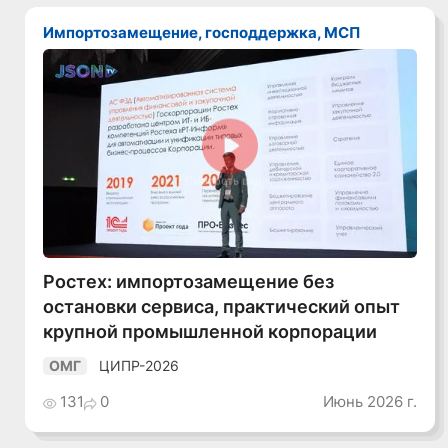
Импортозамещение, господдержка, МСП
Смотреть видео
Ростех: импортозамещение без
остановки сервиса, практический опыт
крупной промышленной корпорации
ЦИПР-2026
ОМГ
131
0
Июнь 2026 г.