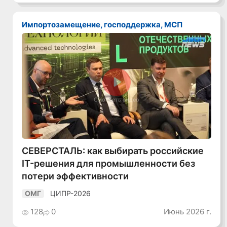
Импортозамещение, господдержка, МСП
Смотреть видео
СЕВЕРСТАЛЬ: как выбирать российские
IT-решения для промышленности без
потери эффективности
ЦИПР-2026
ОМГ
128
0
Июнь 2026 г.