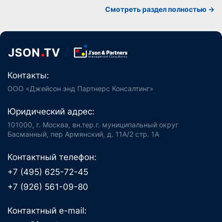
Смотреть раздел полностью ->
Контакты:
ООО «Джейсон энд Партнерс Консалтинг»
Юридический адрес:
101000, г. Москва, вн.тер.г. муниципальный округ
Басманный, пер Армянский, д. 11А/2 стр. 1А
Контактный телефон:
+7 (495) 625-72-45
+7 (926) 561-09-80
Контактный e-mail: