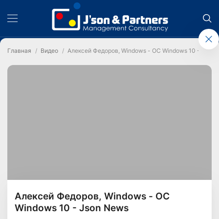
Главная
Видео
Алексей Федоров, Windows - ОС Windows 10 - Json
Алексей Федоров, Windows - ОС
Windows 10 - Json News