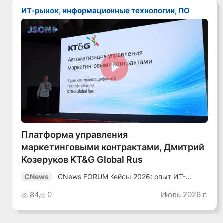
ИТ-рынок, информационные технологии, ПО
Смотреть видео
Платформа управления
маркетинговыми контрактами, Дмитрий
Козеруков KT&G Global Rus
CNews FORUM Кейсы 2026: опыт ИТ-
CNews
лидеров
84
0
Июль 2026 г.