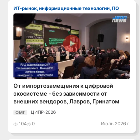
ИТ-рынок, информационные технологии, ПО
Смотреть видео
От импортозамещения к цифровой
экосистеме - без зависимости от
внешних вендоров, Лавров, Гринатом
ЦИПР-2026
ОМГ
104
0
Июль 2026 г.