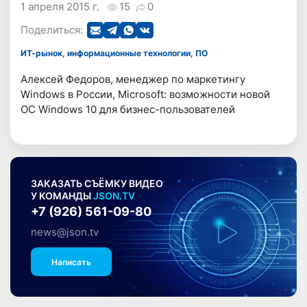
1 апреля 2015 г.
15
0
Поделиться:
ИТ-рынок, информационные технологии, ПО
Алексей Федоров, менеджер по маркетингу
Windows в России, Microsoft: возможности новой
ОС Windows 10 для бизнес-пользователей
ЗАКАЗАТЬ СЪЁМКУ ВИДЕО
У КОМАНДЫ
JSON.TV
+7 (926) 561-09-80
news@json.tv
Написать