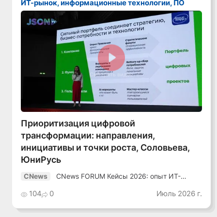
ИТ-рынок, информационные технологии, ПО
Смотреть видео
Приоритизация цифровой
трансформации: направления,
инициативы и точки роста, Соловьева,
ЮниРусь
CNews FORUM Кейсы 2026: опыт ИТ-
CNews
лидеров
104
0
Июль 2026 г.