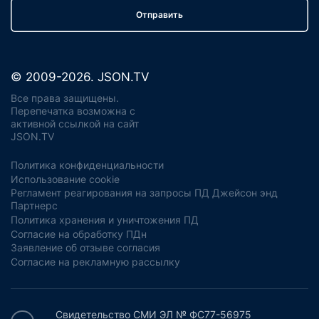
Отправить
© 2009-2026. JSON.TV
Все права защищены.
Перепечатка возможна с
активной ссылкой на сайт
JSON.TV
Политика конфиденциальности
Использование cookie
Регламент реагирования на запросы ПД Джейсон энд
Партнерс
Политика хранения и уничтожения ПД
Согласие на обработку ПДн
Заявление об отзыве согласия
Согласие на рекламную рассылку
Свидетельство СМИ ЭЛ № ФС77-56975