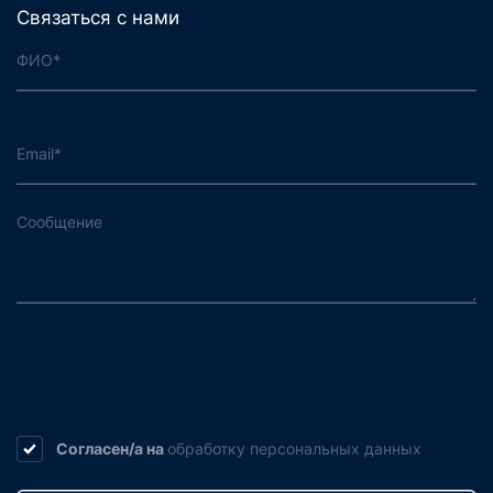
Связаться с нами
Согласен/а на
обработку
персональных данных