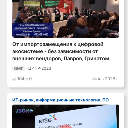
Смотреть видео
От импортозамещения к цифровой
экосистеме - без зависимости от
внешних вендоров, Лавров, Гринатом
ЦИПР-2026
ОМГ
104
0
Июль 2026 г.
ИТ-рынок, информационные технологии, ПО