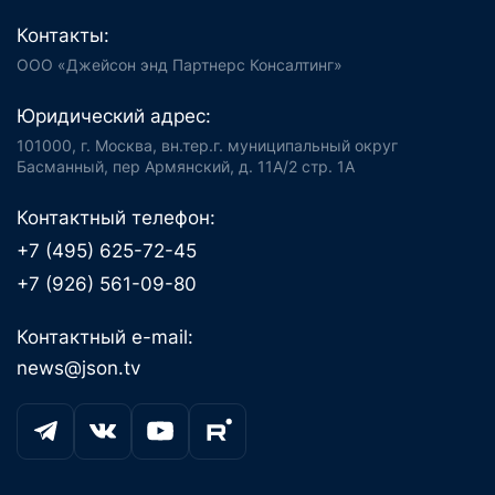
Контакты:
ООО «Джейсон энд Партнерс Консалтинг»
Юридический адрес:
101000, г. Москва, вн.тер.г. муниципальный округ
Басманный, пер Армянский, д. 11А/2 стр. 1А
Контактный телефон:
+7 (495) 625-72-45
+7 (926) 561-09-80
Контактный e-mail:
news@json.tv