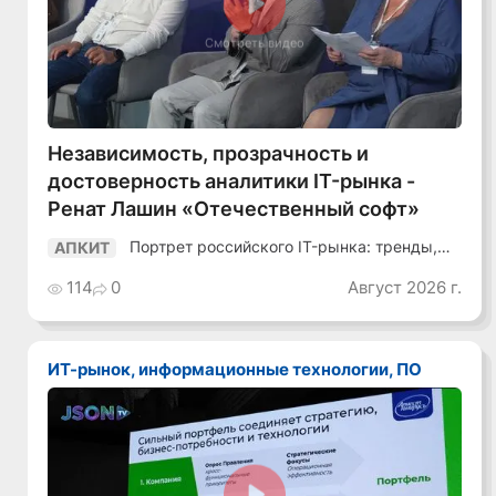
Смотреть видео
Независимость, прозрачность и
достоверность аналитики IT-рынка -
Ренат Лашин «Отечественный софт»
Портрет российского IT-рынка: тренды,
АПКИТ
аудитория, инструменты
114
0
Август 2026 г.
ИТ-рынок, информационные технологии, ПО